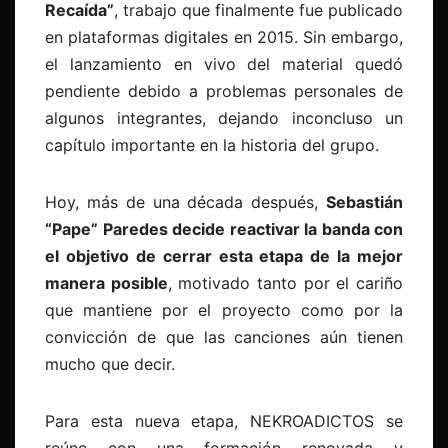
Recaída”
, trabajo que finalmente fue publicado
en plataformas digitales en 2015. Sin embargo,
el lanzamiento en vivo del material quedó
pendiente debido a problemas personales de
algunos integrantes, dejando inconcluso un
capítulo importante en la historia del grupo.
Hoy, más de una década después,
Sebastián
“Pape” Paredes decide reactivar la banda con
el objetivo de cerrar esta etapa de la mejor
manera posible
, motivado tanto por el cariño
que mantiene por el proyecto como por la
convicción de que las canciones aún tienen
mucho que decir.
Para esta nueva etapa, NEKROADICTOS se