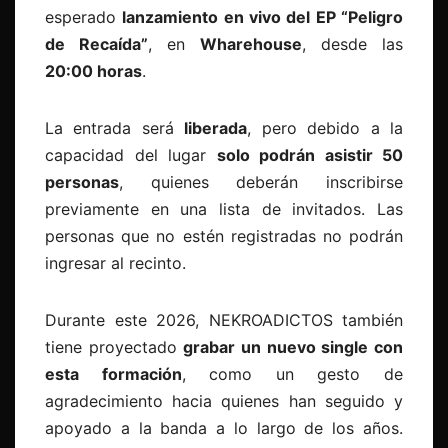
esperado
lanzamiento en vivo del EP “Peligro
de Recaída”
, en
Wharehouse
, desde las
20:00 horas
.
La entrada será
liberada
, pero debido a la
capacidad del lugar
solo podrán asistir 50
personas
, quienes deberán inscribirse
previamente en una lista de invitados. Las
personas que no estén registradas no podrán
ingresar al recinto.
Durante este 2026, NEKROADICTOS también
tiene proyectado
grabar un nuevo single con
esta formación
, como un gesto de
agradecimiento hacia quienes han seguido y
apoyado a la banda a lo largo de los años.