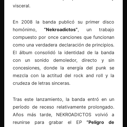
visceral.
En 2008 la banda publicó su primer disco
homónimo,
“Nekroadictos”
, un trabajo
compuesto por once canciones que funcionan
como una verdadera declaración de principios.
El álbum consolidó la identidad de la banda
con un sonido demoledor, directo y sin
concesiones, donde la energía del punk se
mezcla con la actitud del rock and roll y la
crudeza de letras sinceras.
Tras este lanzamiento, la banda entró en un
período de receso relativamente prolongado.
Años más tarde, NEKROADICTOS volvió a
reunirse para grabar el EP
“Peligro de