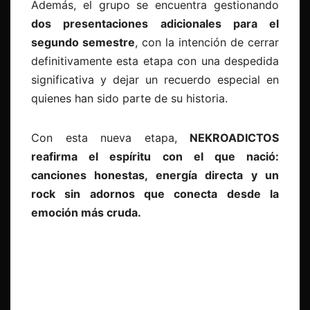
Además, el grupo se encuentra gestionando
dos presentaciones adicionales para el
segundo semestre
, con la intención de cerrar
definitivamente esta etapa con una despedida
significativa y dejar un recuerdo especial en
quienes han sido parte de su historia.
Con esta nueva etapa,
NEKROADICTOS
reafirma el espíritu con el que nació:
canciones honestas, energía directa y un
rock sin adornos que conecta desde la
emoción más cruda.