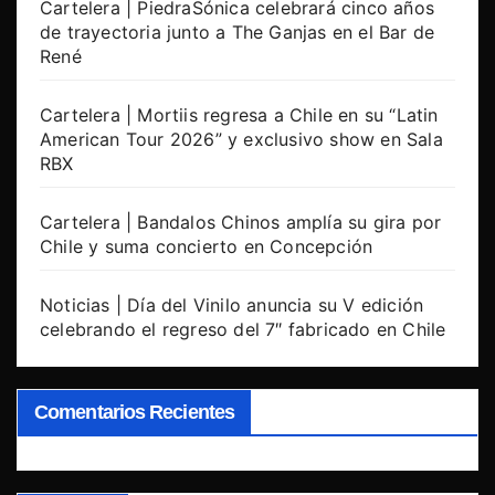
Cartelera | PiedraSónica celebrará cinco años
de trayectoria junto a The Ganjas en el Bar de
René
Cartelera | Mortiis regresa a Chile en su “Latin
American Tour 2026” y exclusivo show en Sala
RBX
Cartelera | Bandalos Chinos amplía su gira por
Chile y suma concierto en Concepción
Noticias | Día del Vinilo anuncia su V edición
celebrando el regreso del 7″ fabricado en Chile
Comentarios Recientes