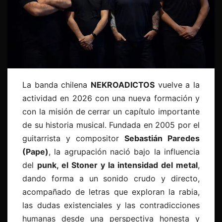
La banda chilena
NEKROADICTOS
vuelve a la
actividad en 2026 con una nueva formación y
con la misión de cerrar un capítulo importante
de su historia musical. Fundada en 2005 por el
guitarrista y compositor
Sebastián Paredes
(Pape)
, la agrupación nació bajo la influencia
del
punk, el Stoner y la intensidad del metal
,
dando forma a un sonido crudo y directo,
acompañado de letras que exploran la rabia,
las dudas existenciales y las contradicciones
humanas desde una perspectiva honesta y