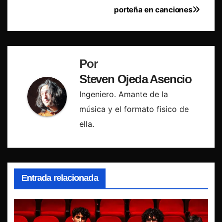
porteña en canciones
Por
Steven Ojeda Asencio
Ingeniero. Amante de la
música y el formato fisico de
ella.
Entrada relacionada