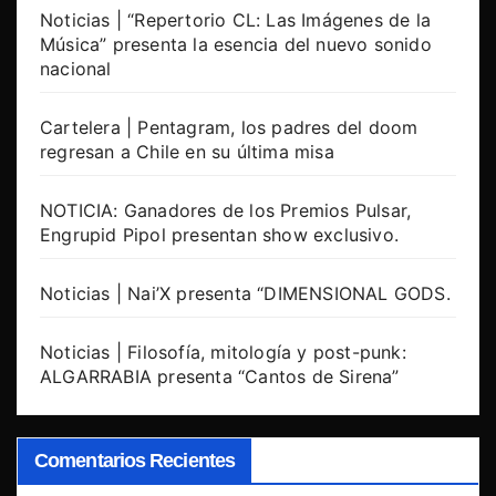
Noticias | “Repertorio CL: Las Imágenes de la
Música” presenta la esencia del nuevo sonido
nacional
Cartelera | Pentagram, los padres del doom
regresan a Chile en su última misa
NOTICIA: Ganadores de los Premios Pulsar,
Engrupid Pipol presentan show exclusivo.
Noticias | Nai’X presenta “DIMENSIONAL GODS.
Noticias | Filosofía, mitología y post-punk:
ALGARRABIA presenta “Cantos de Sirena”
Comentarios Recientes