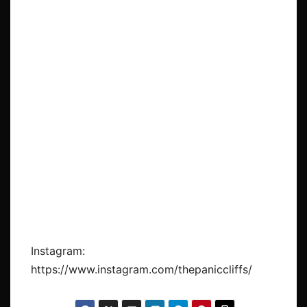
Instagram:
https://www.instagram.com/thepaniccliffs/