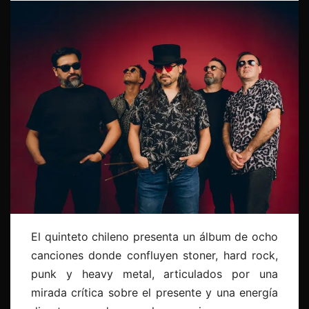
El quinteto chileno presenta un álbum de ocho
canciones donde confluyen stoner, hard rock,
punk y heavy metal, articulados por una
mirada crítica sobre el presente y una energía