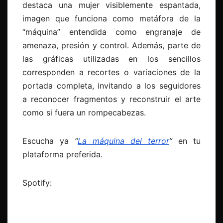
destaca una mujer visiblemente espantada,
imagen que funciona como metáfora de la
“máquina” entendida como engranaje de
amenaza, presión y control. Además, parte de
las gráficas utilizadas en los sencillos
corresponden a recortes o variaciones de la
portada completa, invitando a los seguidores
a reconocer fragmentos y reconstruir el arte
como si fuera un rompecabezas.
Escucha ya
“
La máquina del terror
”
en tu
plataforma preferida.
Spotify: