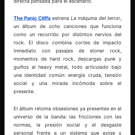
directa pensada para el escenario.
The Panic Cliffs
estrena
La máquina del terror
,
un álbum de ocho canciones que funciona
como un recorrido por distintos nervios del
rock. El disco combina cortes de impacto
inmediato con pasajes de stoner rock,
momentos de hard rock, descargas punk y
guiños al heavy metal, todo articulado bajo
una identidad común: energía cruda, tensión
social y una mirada incómoda sobre el
presente.
El álbum retoma obsesiones ya presentes en el
universo de la banda: las fricciones con las
normas, la presión social y el desgaste
personal frente a un sistema que exige y