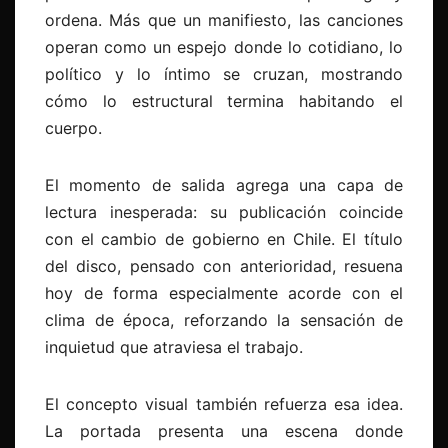
ordena. Más que un manifiesto, las canciones
operan como un espejo donde lo cotidiano, lo
político y lo íntimo se cruzan, mostrando
cómo lo estructural termina habitando el
cuerpo.
El momento de salida agrega una capa de
lectura inesperada: su publicación coincide
con el cambio de gobierno en Chile. El título
del disco, pensado con anterioridad, resuena
hoy de forma especialmente acorde con el
clima de época, reforzando la sensación de
inquietud que atraviesa el trabajo.
El concepto visual también refuerza esa idea.
La portada presenta una escena donde