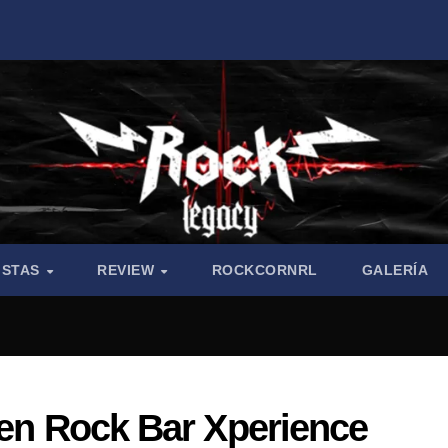
ISTAS
REVIEW
ROCKCORNRL
GALERÍA
 en Rock Bar Xperience