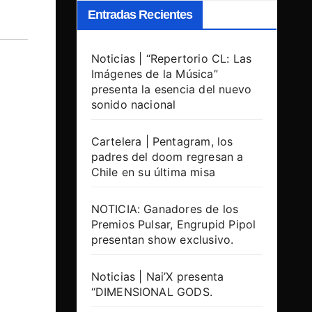
Entradas Recientes
Noticias | “Repertorio CL: Las
Imágenes de la Música”
presenta la esencia del nuevo
sonido nacional
Cartelera | Pentagram, los
padres del doom regresan a
Chile en su última misa
NOTICIA: Ganadores de los
Premios Pulsar, Engrupid Pipol
presentan show exclusivo.
Noticias | Nai’X presenta
“DIMENSIONAL GODS.