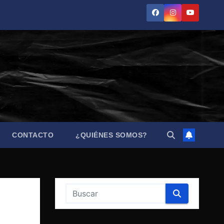
CONTACTO
¿QUIÉNES SOMOS?