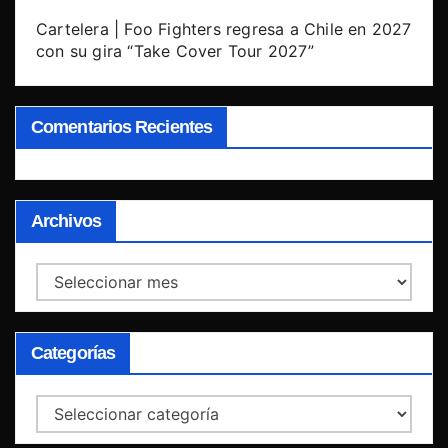
Cartelera | Foo Fighters regresa a Chile en 2027
con su gira “Take Cover Tour 2027”
Comentarios Recientes
Archivos
Archivos
Categorías
Categorías