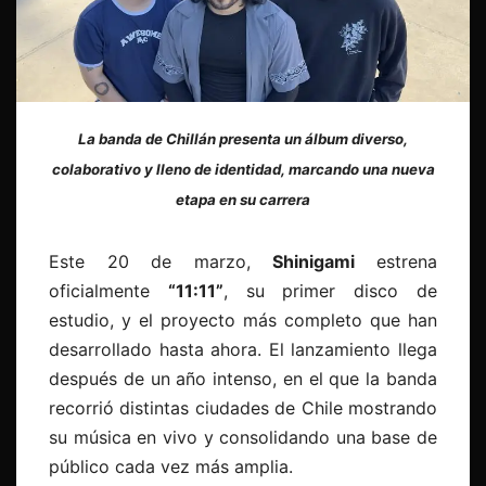
La banda de Chillán presenta un álbum diverso,
colaborativo y lleno de identidad, marcando una nueva
etapa en su carrera
Este
20 de marzo
,
Shinigami
estrena
oficialmente
“
11:11”
, su primer disco de
estudio, y el proyecto más completo que han
desarrollado hasta ahora. El lanzamiento llega
después de un año intenso, en el que la banda
recorrió distintas ciudades de Chile mostrando
su música en vivo y consolidando una base de
público cada vez más amplia.