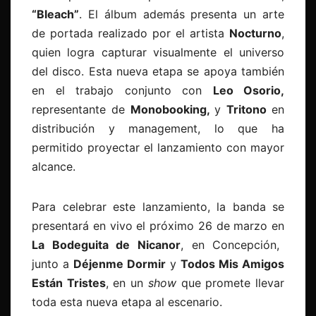
“
Bleach”
. El álbum además presenta un arte
de portada realizado por el artista
Nocturno
,
quien logra capturar visualmente el universo
del disco. Esta nueva etapa se apoya también
en el trabajo conjunto con
Leo Osorio,
representante de
Monobooking,
y
Tritono
en
distribución y management
, lo que ha
permitido proyectar el lanzamiento con mayor
alcance.
Para celebrar este lanzamiento, la banda se
presentará en vivo el próximo
26 de marzo en
La Bodeguita de Nicanor
, en Concepción
,
junto a
Déjenme Dormir
y
Todos Mis Amigos
Están Tristes
, en un
show
que promete llevar
toda esta nueva etapa al escenario.