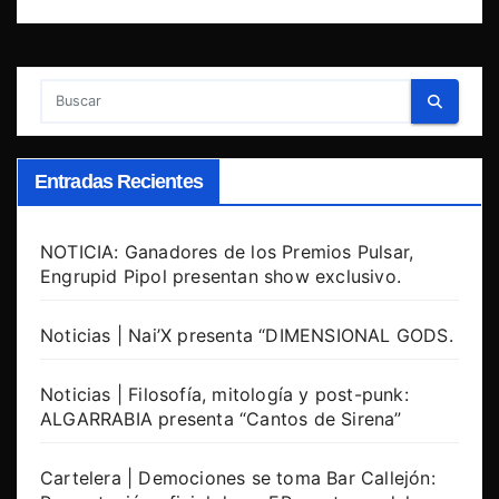
Entradas Recientes
NOTICIA: Ganadores de los Premios Pulsar,
Engrupid Pipol presentan show exclusivo.
Noticias | Nai’X presenta “DIMENSIONAL GODS.
Noticias | Filosofía, mitología y post-punk:
ALGARRABIA presenta “Cantos de Sirena”
Cartelera | Demociones se toma Bar Callejón: