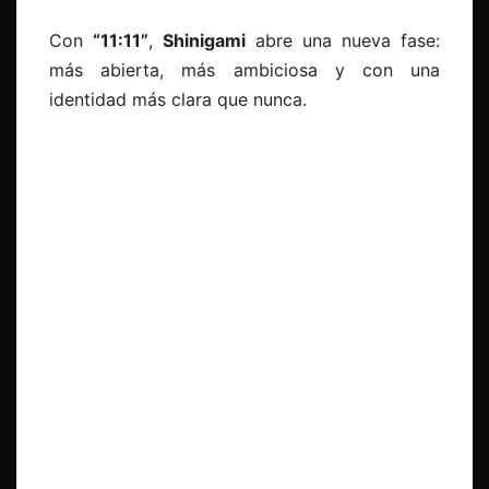
Con
“
11:11”
,
Shinigami
abre una nueva fase:
más abierta, más ambiciosa y con una
identidad más clara que nunca.