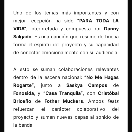
Uno de los temas más importantes y con
mejor recepción ha sido
“PARA TODA LA
VIDA”
, interpretada y compuesta por
Danny
Salgado
. Es una canción que resume de buena
forma el espíritu del proyecto y su capacidad
de conectar emocionalmente con su audiencia.
A esto se suman colaboraciones relevantes
dentro de la escena nacional:
“No Me Hagas
Rogarte”
, junto a
Saskya Campos
de
Fonosida
, y
“Casa Tranquila”
, con
Cristóbal
Briceño
de
Fother Muckers
. Ambos
feats
refuerzan el carácter colaborativo del
proyecto y suman nuevas capas al sonido de
la banda.