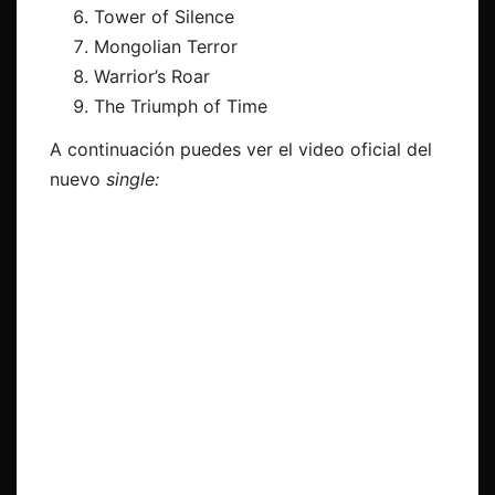
Tower of Silence
Mongolian Terror
Warrior’s Roar
The Triumph of Time
A continuación puedes ver el video oficial del
nuevo
single: