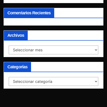
Comentarios Recientes
Archivos
Archivos
Categorías
Categorías