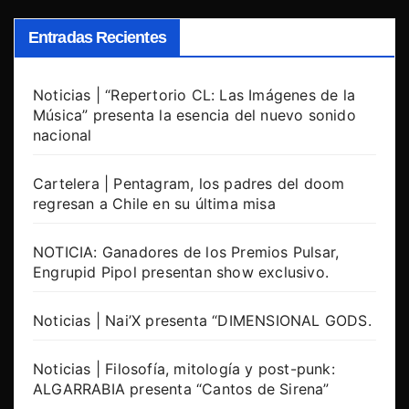
Entradas Recientes
Noticias | “Repertorio CL: Las Imágenes de la
Música” presenta la esencia del nuevo sonido
nacional
Cartelera | Pentagram, los padres del doom
regresan a Chile en su última misa
NOTICIA: Ganadores de los Premios Pulsar,
Engrupid Pipol presentan show exclusivo.
Noticias | Nai’X presenta “DIMENSIONAL GODS.
Noticias | Filosofía, mitología y post-punk:
ALGARRABIA presenta “Cantos de Sirena”