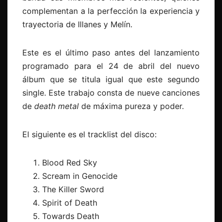
complementan a la perfección la experiencia y
trayectoria de Illanes y Melín.
Este es el último paso antes del lanzamiento
programado para el 24 de abril del nuevo
álbum que se titula igual que este segundo
single. Este trabajo consta de nueve canciones
de
death metal
de máxima pureza y poder.
El siguiente es el tracklist del disco:
Blood Red Sky
Scream in Genocide
The Killer Sword
Spirit of Death
Towards Death