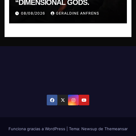
“DIMENSIONAL GODS.
08/08/2026
GERALDINE ANFRENS
Funciona gracias a WordPress
|
Tema: Newsup de
Themeansar