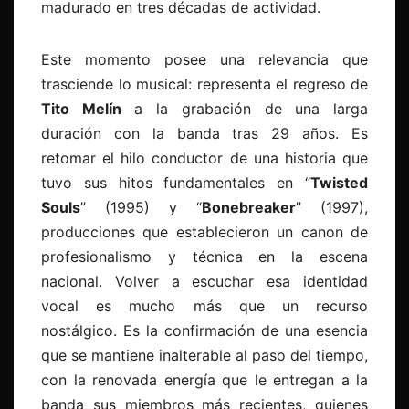
madurado en tres décadas de actividad.
Este momento posee una relevancia que
trasciende lo musical: representa el regreso de
Tito Melín
a la grabación de una larga
duración con la banda tras 29 años. Es
retomar el hilo conductor de una historia que
tuvo sus hitos fundamentales en “
Twisted
Souls
” (1995) y “
Bonebreaker
” (1997),
producciones que establecieron un canon de
profesionalismo y técnica en la escena
nacional. Volver a escuchar esa identidad
vocal es mucho más que un recurso
nostálgico. Es la confirmación de una esencia
que se mantiene inalterable al paso del tiempo,
con la renovada energía que le entregan a la
banda sus miembros más recientes, quienes