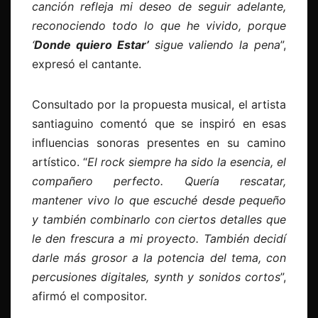
canción refleja mi deseo de seguir adelante,
reconociendo todo lo que he vivido, porque
‘
Donde quiero Estar’
sigue valiendo la pena
”,
expresó el cantante.
Consultado por la propuesta musical, el artista
santiaguino comentó que se inspiró en esas
influencias sonoras presentes en su camino
artístico. “
El rock siempre ha sido la esencia, el
compañero perfecto. Quería rescatar,
mantener vivo lo que escuché desde pequeño
y también combinarlo con ciertos detalles que
le den frescura a mi proyecto. También decidí
darle más grosor a la potencia del tema, con
percusiones digitales, synth y sonidos cortos
”,
afirmó el compositor.