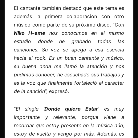
El cantante también destacó que este tema es
además la primera colaboración con otro
músico como parte de su próximo disco. “
Con
Niko H-eme
nos conocimos en el mismo
estudio donde he grabado todas las
canciones. Su voz se apega a esa esencia
hacía el rock. Es un buen cantante y músico,
su buena onda me llamó la atención y nos
pudimos conocer, he escuchado sus trabajos y
es la voz que finalmente fortaleció el carácter
de la canción
”, expresó.
“
El single ‘
Donde quiero Estar’
es muy
importante y relevante, porque viene a
recordar que estoy presente en la música aún,
estoy de vuelta y vengo por más. Además, es