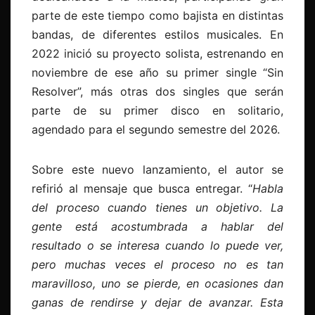
parte de este tiempo como bajista en distintas
bandas, de diferentes estilos musicales. En
2022 inició su proyecto solista, estrenando en
noviembre de ese año su primer single “Sin
Resolver”, más otras dos singles que serán
parte de su primer disco en solitario,
agendado para el segundo semestre del 2026.
Sobre este nuevo lanzamiento, el autor se
refirió al mensaje que busca entregar. “
Habla
del proceso cuando tienes un objetivo. La
gente está acostumbrada a hablar del
resultado o se interesa cuando lo puede ver,
pero muchas veces el proceso no es tan
maravilloso, uno se pierde, en ocasiones dan
ganas de rendirse y dejar de avanzar. Esta