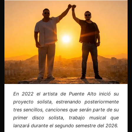
En 2022 el artista de Puente Alto inició su
proyecto solista, estrenando posteriormente
tres sencillos, canciones que serán parte de su
primer disco solista, trabajo musical que
lanzará durante el segundo semestre del 2026.