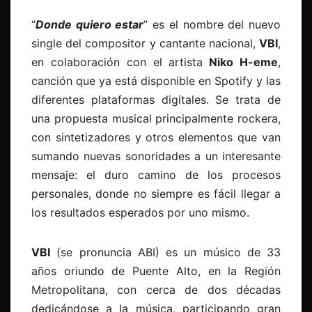
“
Donde quiero estar
” es el nombre del nuevo
single del compositor y cantante nacional,
VBI
,
en colaboración con el artista
Niko H-eme
,
canción que ya está disponible en Spotify y las
diferentes plataformas digitales. Se trata de
una propuesta musical principalmente rockera,
con sintetizadores y otros elementos que van
sumando nuevas sonoridades a un interesante
mensaje: el duro camino de los procesos
personales, donde no siempre es fácil llegar a
los resultados esperados por uno mismo.
VBI
(se pronuncia ABI) es un músico de 33
años oriundo de Puente Alto, en la Región
Metropolitana, con cerca de dos décadas
dedicándose a la música, participando gran