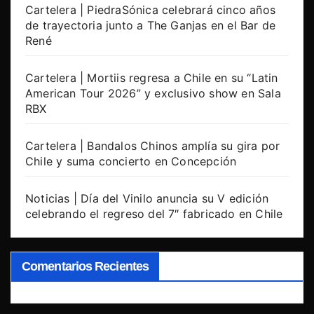
Cartelera | PiedraSónica celebrará cinco años
de trayectoria junto a The Ganjas en el Bar de
René
Cartelera | Mortiis regresa a Chile en su “Latin
American Tour 2026” y exclusivo show en Sala
RBX
Cartelera | Bandalos Chinos amplía su gira por
Chile y suma concierto en Concepción
Noticias | Día del Vinilo anuncia su V edición
celebrando el regreso del 7″ fabricado en Chile
Comentarios Recientes