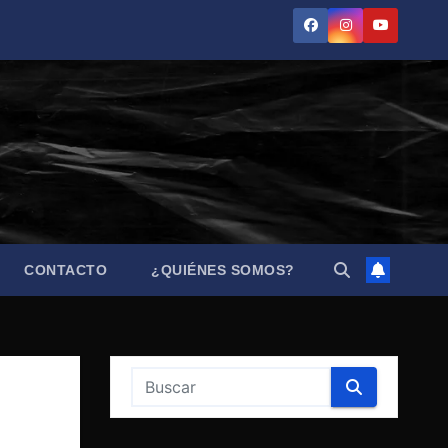
CONTACTO
¿QUIÉNES SOMOS?