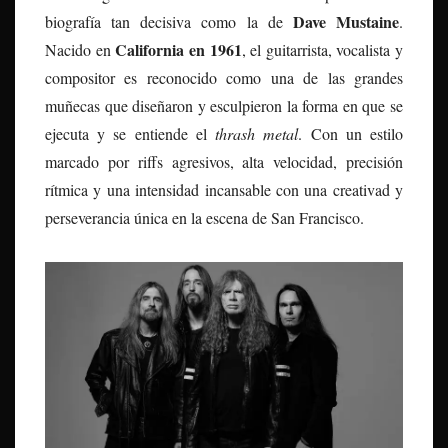
Dave Mustaine
biografía tan decisiva como la de
.
California en 1961
Nacido en
, el guitarrista, vocalista y
compositor es reconocido como una de las grandes
muñecas que diseñaron y esculpieron la forma en que se
ejecuta y se entiende el
thrash metal
. Con un estilo
marcado por riffs agresivos, alta velocidad, precisión
rítmica y una intensidad incansable con una creativad y
perseverancia única en la escena de San Francisco.