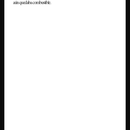
aún quedaba combustible.