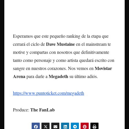
Esperamos que este pequeño ranking de la etapa que
Dave Mustaine
cerrará el ciclo de
en el mainstream te
motive y compartas con nosotros que definitivamente
tanto como personaje y como artista quedará escrito con
Movistar
sangre en nuestros corazones. Nos vemos en
Arena
Megadeth
para darle a
su último adiós.
https://www.puntoticket.com/megadeth
The FanLab
Produce: