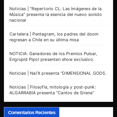
Noticias | “Repertorio CL: Las Imágenes de la
Música” presenta la esencia del nuevo sonido
nacional
Cartelera | Pentagram, los padres del doom
regresan a Chile en su última misa
NOTICIA: Ganadores de los Premios Pulsar,
Engrupid Pipol presentan show exclusivo.
Noticias | Nai’X presenta “DIMENSIONAL GODS.
Noticias | Filosofía, mitología y post-punk:
ALGARRABIA presenta “Cantos de Sirena”
Comentarios Recientes