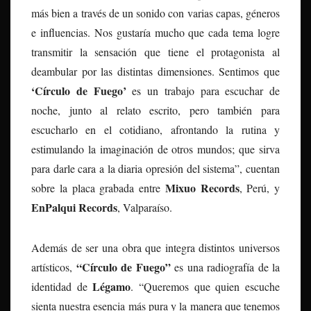
más bien a través de un sonido con varias capas, géneros
e influencias. Nos gustaría mucho que cada tema logre
transmitir la sensación que tiene el protagonista al
deambular por las distintas dimensiones. Sentimos que
‘Círculo de Fuego’
es un trabajo para escuchar de
noche, junto al relato escrito, pero también para
escucharlo en el cotidiano, afrontando la rutina y
estimulando la imaginación de otros mundos; que sirva
para darle cara a la diaria opresión del sistema”, cuentan
Mixuo Records
sobre la placa grabada entre
, Perú, y
EnPalqui Records
, Valparaíso.
Además de ser una obra que integra distintos universos
“Círculo de Fuego”
artísticos,
es una radiografía de la
Légamo
identidad de
. “Queremos que quien escuche
sienta nuestra esencia más pura y la manera que tenemos