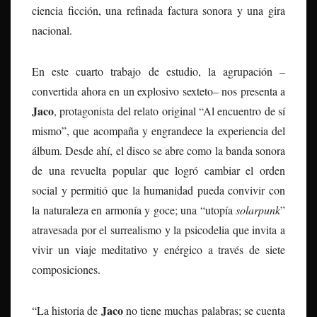
ciencia ficción, una refinada factura sonora y una gira
nacional.
En este cuarto trabajo de estudio, la agrupación –
convertida ahora en un explosivo sexteto– nos presenta a
Jaco
, protagonista del relato original “Al encuentro de sí
mismo”, que acompaña y engrandece la experiencia del
álbum. Desde ahí, el disco se abre como la banda sonora
de una revuelta popular que logró cambiar el orden
social y permitió que la humanidad pueda convivir con
la naturaleza en armonía y goce; una “utopía
solarpunk
”
atravesada por el surrealismo y la psicodelia que invita a
vivir un viaje meditativo y enérgico a través de siete
composiciones.
Jaco
“La historia de
no tiene muchas palabras; se cuenta