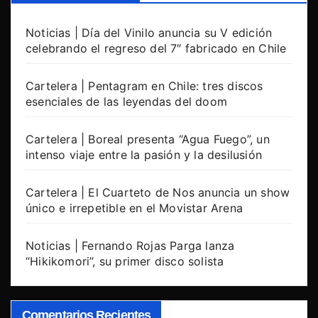
Noticias | Día del Vinilo anuncia su V edición
celebrando el regreso del 7″ fabricado en Chile
Cartelera | Pentagram en Chile: tres discos
esenciales de las leyendas del doom
Cartelera | Boreal presenta “Agua Fuego”, un
intenso viaje entre la pasión y la desilusión
Cartelera | El Cuarteto de Nos anuncia un show
único e irrepetible en el Movistar Arena
Noticias | Fernando Rojas Parga lanza
“Hikikomori”, su primer disco solista
Comentarios Recientes