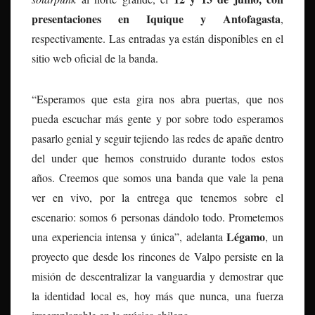
presentaciones en Iquique y Antofagasta
,
respectivamente. Las entradas ya están disponibles en el
sitio web oficial de la banda.
“Esperamos que esta gira nos abra puertas, que nos
pueda escuchar más gente y por sobre todo esperamos
pasarlo genial y seguir tejiendo las redes de apañe dentro
del under que hemos construido durante todos estos
años. Creemos que somos una banda que vale la pena
ver en vivo, por la entrega que tenemos sobre el
escenario: somos 6 personas dándolo todo. Prometemos
Légamo
una experiencia intensa y única”, adelanta
, un
proyecto que desde los rincones de Valpo persiste en la
misión de descentralizar la vanguardia y demostrar que
la identidad local es, hoy más que nunca, una fuerza