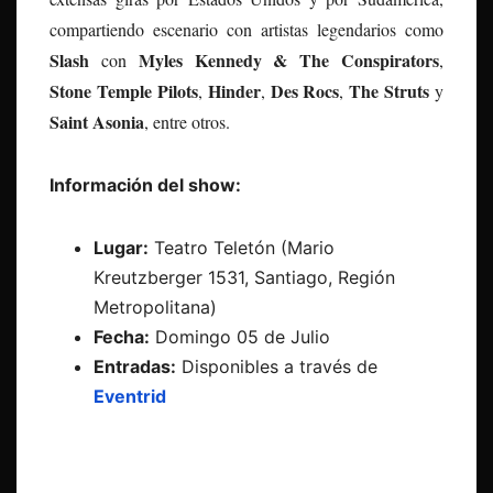
compartiendo escenario con artistas legendarios como
Slash
Myles Kennedy & The Conspirators
con
,
Stone Temple Pilots
Hinder
Des Rocs
The Struts
,
,
,
y
Saint Asonia
, entre otros.
Información del show:
Lugar:
Teatro Teletón (Mario
Kreutzberger 1531, Santiago, Región
Metropolitana)
Fecha:
Domingo 05 de Julio
Entradas:
Disponibles a través de
Eventrid