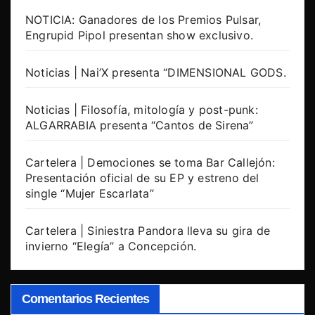
NOTICIA: Ganadores de los Premios Pulsar,
Engrupid Pipol presentan show exclusivo.
Noticias | Nai’X presenta “DIMENSIONAL GODS.
Noticias | Filosofía, mitología y post-punk:
ALGARRABIA presenta “Cantos de Sirena”
Cartelera | Demociones se toma Bar Callejón:
Presentación oficial de su EP y estreno del
single “Mujer Escarlata”
Cartelera | Siniestra Pandora lleva su gira de
invierno “Elegía” a Concepción.
Comentarios Recientes