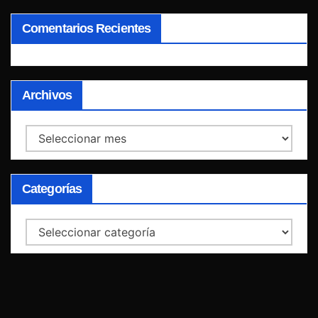
Comentarios Recientes
Archivos
Archivos
Categorías
Categorías