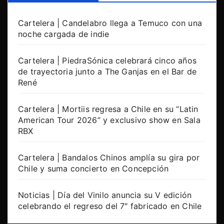
Cartelera | Candelabro llega a Temuco con una
noche cargada de indie
Cartelera | PiedraSónica celebrará cinco años
de trayectoria junto a The Ganjas en el Bar de
René
Cartelera | Mortiis regresa a Chile en su “Latin
American Tour 2026” y exclusivo show en Sala
RBX
Cartelera | Bandalos Chinos amplía su gira por
Chile y suma concierto en Concepción
Noticias | Día del Vinilo anuncia su V edición
celebrando el regreso del 7″ fabricado en Chile