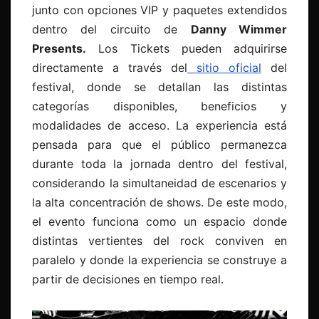
junto con opciones VIP y paquetes extendidos
dentro del circuito de
Danny Wimmer
Presents.
Los Tickets pueden adquirirse
directamente a través del
sitio oficial
del
festival, donde se detallan las distintas
categorías disponibles, beneficios y
modalidades de acceso. La experiencia está
pensada para que el público permanezca
durante toda la jornada dentro del festival,
considerando la simultaneidad de escenarios y
la alta concentración de shows. De este modo,
el evento funciona como un espacio donde
distintas vertientes del rock conviven en
paralelo y donde la experiencia se construye a
partir de decisiones en tiempo real.