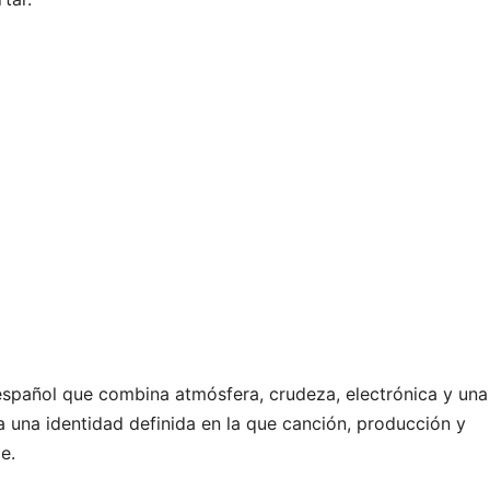
spañol que combina atmósfera, crudeza, electrónica y una
 una identidad definida en la que canción, producción y
e.