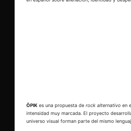
ÖPIK
es una propuesta de
rock alternativo
en e
intensidad muy marcada. El proyecto desarrolla
universo visual forman parte del mismo lenguaj