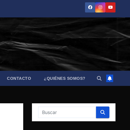
CONTACTO
¿QUIÉNES SOMOS?