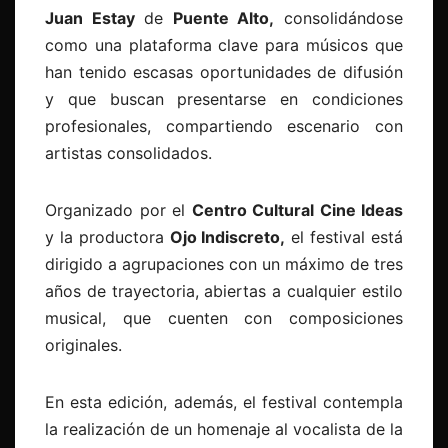
Juan Estay
de
Puente Alto,
consolidándose
como una plataforma clave para músicos que
han tenido escasas oportunidades de difusión
y que buscan presentarse en condiciones
profesionales, compartiendo escenario con
artistas consolidados.
Organizado por el
Centro Cultural Cine Ideas
y la productora
Ojo Indiscreto,
el festival está
dirigido a agrupaciones con un máximo de tres
años de trayectoria, abiertas a cualquier estilo
musical, que cuenten con composiciones
originales.
En esta edición, además, el festival contempla
la realización de un homenaje al vocalista de la