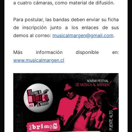
a cuatro cámaras, como material de difusión.
Para postular, las bandas deben enviar su ficha
de inscripción junto a los enlaces de sus
demos al correo:
musicalmargen@gmail.com
.
Más información disponible en:
www.musicalmargen.cl