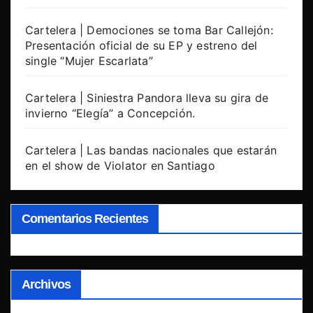
Cartelera | Demociones se toma Bar Callejón:
Presentación oficial de su EP y estreno del
single “Mujer Escarlata”
Cartelera | Siniestra Pandora lleva su gira de
invierno “Elegía” a Concepción.
Cartelera | Las bandas nacionales que estarán
en el show de Violator en Santiago
Comentarios Recientes
Archivos