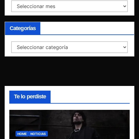
Archivos
Categorías
Categorías
Te lo perdiste
HOME
NOTICIAS