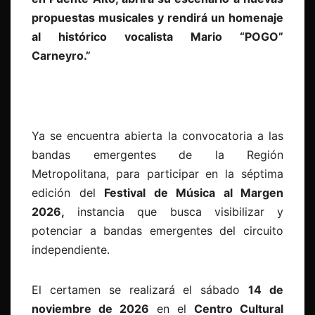
propuestas musicales y rendirá un homenaje
al histórico vocalista Mario “POGO”
Carneyro.”
Ya se encuentra abierta la convocatoria a las
bandas emergentes de la Región
Metropolitana, para participar en la séptima
edición del
Festival de Música al Margen
2026,
instancia que busca visibilizar y
potenciar a bandas emergentes del circuito
independiente.
El certamen se realizará el sábado
14 de
noviembre de 2026
en el
Centro Cultural