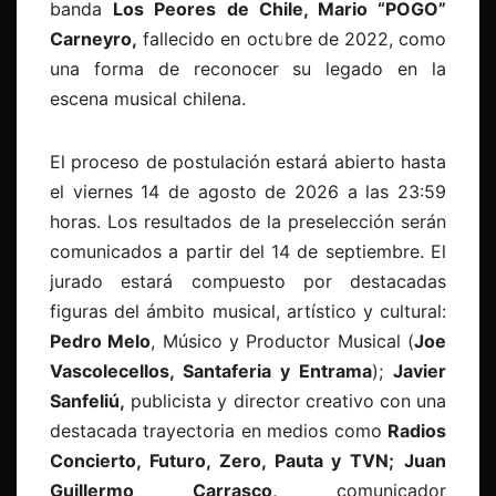
banda
Los Peores de Chile, Mario “POGO”
Carneyro,
fallecido en octubre de 2022, como
una forma de reconocer su legado en la
escena musical chilena.
El proceso de postulación estará abierto hasta
el viernes 14 de agosto de 2026 a las 23:59
horas. Los resultados de la preselección serán
comunicados a partir del 14 de septiembre. El
jurado estará compuesto por destacadas
figuras del ámbito musical, artístico y cultural:
Pedro Melo
, Músico y Productor Musical (
Joe
Vascolecellos, Santaferia y Entrama
);
Javier
Sanfeliú,
publicista y director creativo con una
destacada trayectoria en medios como
Radios
Concierto, Futuro, Zero, Pauta y TVN;
Juan
Guillermo Carrasco,
comunicador