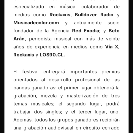
especializado en música, colaborador de
medios como
Rockaxis, Bulldozer Radio
y
Musicadecolor.com
y actualmente socio
fundador de la Agencia
Red Exodia;
y
Beto
Arán,
periodista musical con más de veinte
años de experiencia en medios como
Vía X,
Rockaxis
y
LOS90.CL.
El festival entregará importantes premios
orientados al desarrollo profesional de las
bandas ganadoras: el primer lugar obtendrá la
grabación, mezcla y masterización de tres
temas musicales; el segundo lugar, podrá
trabajar dos singles; y el tercer lugar, uno.
Además, todos los grupos ganadores recibirán
una grabación audiovisual en circuito cerrado