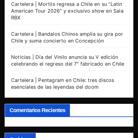
Cartelera | Mortiis regresa a Chile en su “Latin
American Tour 2026” y exclusivo show en Sala
RBX
Cartelera | Bandalos Chinos amplía su gira por
Chile y suma concierto en Concepción
Noticias | Día del Vinilo anuncia su V edición
celebrando el regreso del 7″ fabricado en Chile
Cartelera | Pentagram en Chile: tres discos
esenciales de las leyendas del doom
Comentarios Recientes