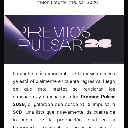
#Mon Laferte
,
#Pulsar 2026
La noche más importante de la música chilena
ya está oficialmente en cuenta regresiva, luego
de que este martes se revelaran los
nominados y nominadas a los
Premios Pulsar
2026,
el galardón que desde 2015 impulsa la
SCD
. Una lista que, nuevamente, da cuenta de
lo mejor de la producción local en la
temporada precedente, y que en esta ocasión