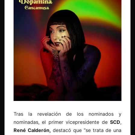
Tras la revelación de los nominados y
nominadas, el primer vicepresidente de
SCD
,
René Calderón,
destacó que “se trata de una