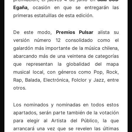
Egaña,
ocasión en que se entregarán las
primeras estatuillas de esta edición.
De este modo,
Premios Pulsar
alista su
versión número 12 consolidado como el
galardón más importante de la música chilena,
abarcando más de una veintena de categorías
que representan la globalidad del mapa
musical local, con géneros como Pop, Rock,
Rap, Balada, Electrónica, Folclor y Jazz, entre
otros.
Los nominados y nominadas en todos estos
apartados, serán parte también de la votación
para elegir al Artista del Público, la que
arrancará una vez que se revelen las últimas