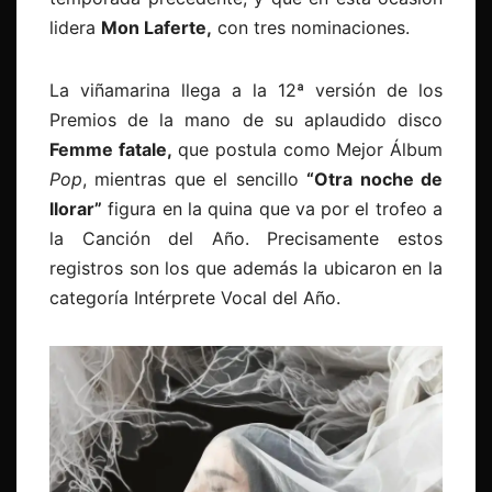
lidera
Mon Laferte,
con tres nominaciones.
La viñamarina llega a la 12ª versión de los
Premios de la mano de su aplaudido disco
Femme fatale,
que postula como Mejor Álbum
Pop
, mientras que el sencillo
“Otra noche de
llorar”
figura en la quina que va por el trofeo a
la Canción del Año. Precisamente estos
registros son los que además la ubicaron en la
categoría Intérprete Vocal del Año.