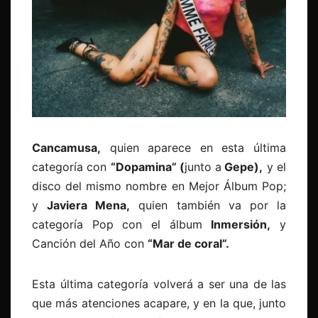
Cancamusa,
quien aparece en esta última
categoría con
“Dopamina” (
junto a
Gepe),
y el
disco del mismo nombre en Mejor Álbum Pop;
y
Javiera Mena,
quien también va por la
categoría Pop con el álbum
Inmersión,
y
Canción del Año con
“Mar de coral”.
Esta última categoría volverá a ser una de las
que más atenciones acapare, y en la que, junto