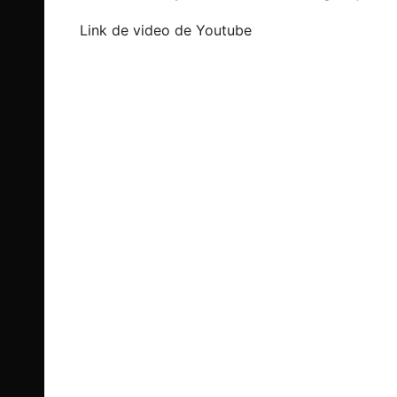
Link de video de Youtube