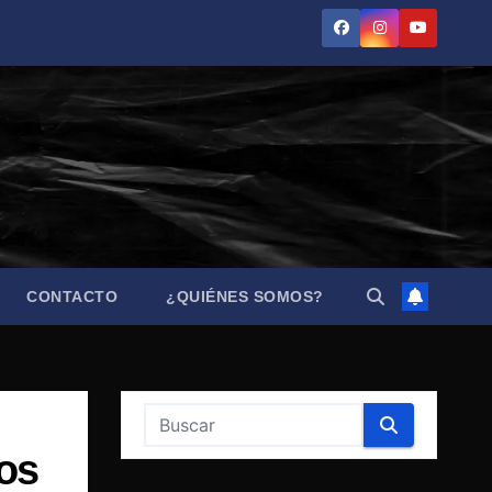
CONTACTO
¿QUIÉNES SOMOS?
los