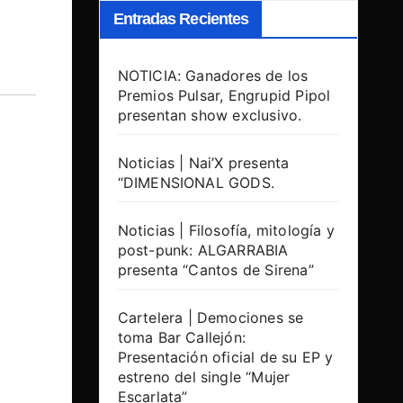
Entradas Recientes
NOTICIA: Ganadores de los
Premios Pulsar, Engrupid Pipol
presentan show exclusivo.
Noticias | Nai’X presenta
“DIMENSIONAL GODS.
Noticias | Filosofía, mitología y
post-punk: ALGARRABIA
presenta “Cantos de Sirena”
Cartelera | Demociones se
toma Bar Callejón:
Presentación oficial de su EP y
estreno del single “Mujer
Escarlata”