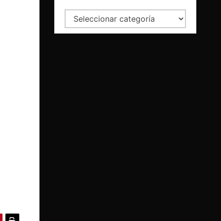
Categorías