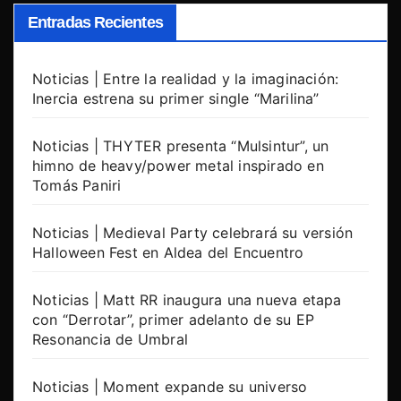
Entradas Recientes
Noticias | Entre la realidad y la imaginación:
Inercia estrena su primer single “Marilina”
Noticias | THYTER presenta “Mulsintur”, un
himno de heavy/power metal inspirado en
Tomás Paniri
Noticias | Medieval Party celebrará su versión
Halloween Fest en Aldea del Encuentro
Noticias | Matt RR inaugura una nueva etapa
con “Derrotar”, primer adelanto de su EP
Resonancia de Umbral
Noticias | Moment expande su universo