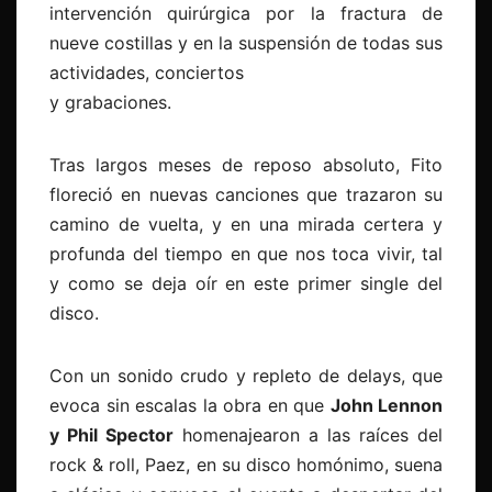
intervención quirúrgica por la fractura de
nueve costillas y en la suspensión de todas sus
actividades, conciertos
y grabaciones.
Tras largos meses de reposo absoluto, Fito
floreció en nuevas canciones que trazaron su
camino de vuelta, y en una mirada certera y
profunda del tiempo en que nos toca vivir, tal
y como se deja oír en este primer single del
disco.
Con un sonido crudo y repleto de delays, que
evoca sin escalas la obra en que
John Lennon
y Phil Spector
homenajearon a las raíces del
rock & roll, Paez, en su disco homónimo, suena