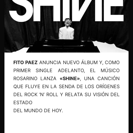
FITO PAEZ
ANUNCIA NUEVO ÁLBUM Y, COMO
PRIMER SINGLE ADELANTO, EL MÚSICO
ROSARINO LANZA
«SHINE»
, UNA CANCIÓN
QUE FLUYE EN LA SENDA DE LOS ORÍGENES
DEL ROCK ‘N’ ROLL Y RELATA SU VISIÓN DEL
ESTADO
DEL MUNDO DE HOY.