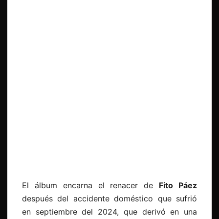
El álbum encarna el renacer de
Fito Páez
después del accidente doméstico que sufrió
en septiembre del 2024, que derivó en una