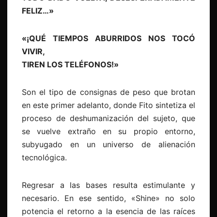
FELIZ…»
«¡QUÉ TIEMPOS ABURRIDOS NOS TOCÓ
VIVIR,
TIREN LOS TELÉFONOS!»
Son el tipo de consignas de peso que brotan
en este primer adelanto, donde Fito sintetiza el
proceso de deshumanización del sujeto, que
se vuelve extraño en su propio entorno,
subyugado en un universo de alienación
tecnológica.
Regresar a las bases resulta estimulante y
necesario. En ese sentido, «Shine» no solo
potencia el retorno a la esencia de las raíces