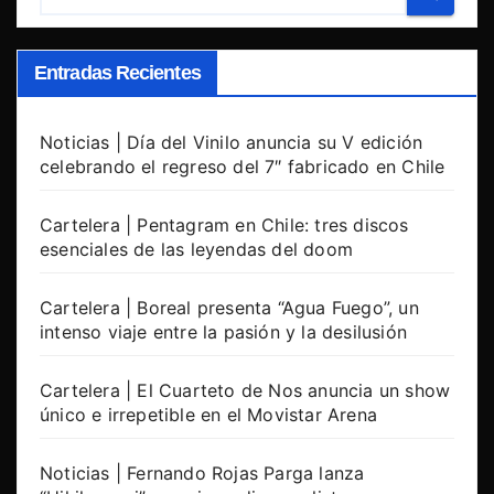
Entradas Recientes
Noticias | Día del Vinilo anuncia su V edición
celebrando el regreso del 7″ fabricado en Chile
Cartelera | Pentagram en Chile: tres discos
esenciales de las leyendas del doom
Cartelera | Boreal presenta “Agua Fuego”, un
intenso viaje entre la pasión y la desilusión
Cartelera | El Cuarteto de Nos anuncia un show
único e irrepetible en el Movistar Arena
Noticias | Fernando Rojas Parga lanza