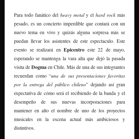
Para todo fanático del
heavy metal
y el
hard rock
más
pesado, es un concierto imperdible que contará con un
nuevo tema en vivo y quizás alguna sorpresa más se
puedan llevar los asistentes de este espectaculo. Este
Epicentro
evento se realizará en
este 22 de mayo,
esperando se mantenga la vara alta que dejó la pasada
Dogma
visita de
en Chile. Más de una de sus integrantes
recuerdan como “
una de sus presentaciones favoritas
por la entrega del público chileno
” dejando así gran
expectativa de cómo será el recibiendo de la banda y el
desempeño de sus nuevas incorporaciones para
mantener en alto el nombre de uno de los proyectos
musicales en la escena actual más ambiciosos y
distintivos.