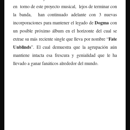
en torno de este proyecto musical, lejos de terminar con
la banda, han continuado adelante con 3 nuevas
Dogma
incorporaciones para mantener el legado de
con
un posible próximo álbum en el horizonte del cual se
Fate
extrae su más reciente single que lleva por nombre “
Unblinds
”. El cual demuestra que la agrupación aún
mantiene intacta esa frescura y genialidad que le ha
llevado a ganar fanáticos alrededor del mundo.