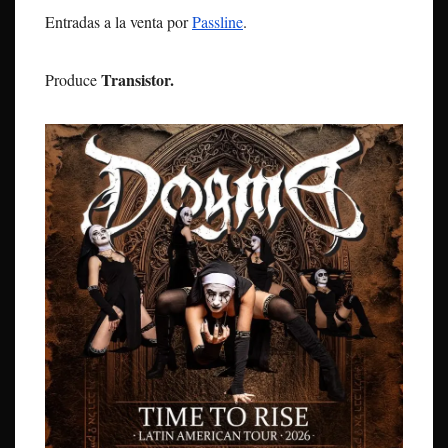
Entradas a la venta por
Passline
.
Transistor.
Produce