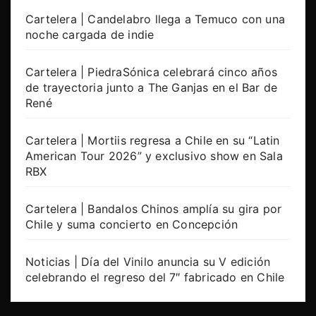
Cartelera | Candelabro llega a Temuco con una
noche cargada de indie
Cartelera | PiedraSónica celebrará cinco años
de trayectoria junto a The Ganjas en el Bar de
René
Cartelera | Mortiis regresa a Chile en su “Latin
American Tour 2026” y exclusivo show en Sala
RBX
Cartelera | Bandalos Chinos amplía su gira por
Chile y suma concierto en Concepción
Noticias | Día del Vinilo anuncia su V edición
celebrando el regreso del 7″ fabricado en Chile