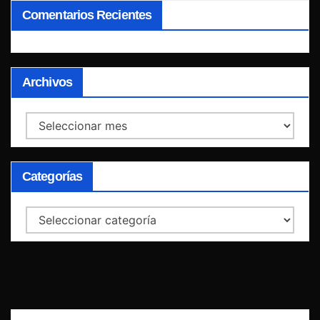
Comentarios Recientes
Archivos
Archivos
Categorías
Categorías