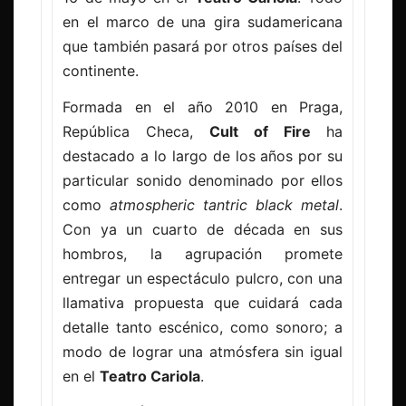
en el marco de una gira sudamericana
que también pasará por otros países del
continente.
Formada en el año 2010 en Praga,
República Checa,
Cult of Fire
ha
destacado a lo largo de los años por su
particular sonido denominado por ellos
como
atmospheric tantric black metal
.
Con ya un cuarto de década en sus
hombros, la agrupación promete
entregar un espectáculo pulcro, con una
llamativa propuesta que cuidará cada
detalle tanto escénico, como sonoro; a
modo de lograr una atmósfera sin igual
en el
Teatro Cariola
.