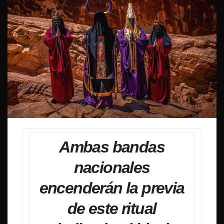
Ambas bandas
nacionales
encenderán la previa
de este ritual