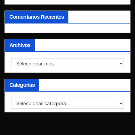
Comentarios Recientes
Archivos
Archivos
Categorías
Categorías