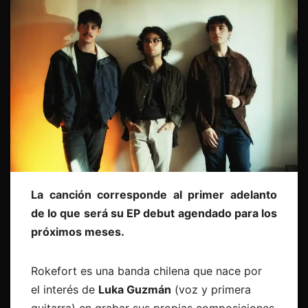
La canción corresponde al primer adelanto
de lo que será su EP debut agendado para los
próximos meses.
Rokefort es una banda chilena que nace por
el interés de
Luka Guzmán
(voz y primera