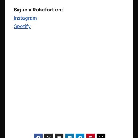
Sigue a Rokefort en:
Instagram
Spotify