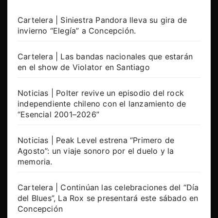
Cartelera | Siniestra Pandora lleva su gira de
invierno “Elegía” a Concepción.
Cartelera | Las bandas nacionales que estarán
en el show de Violator en Santiago
Noticias | Polter revive un episodio del rock
independiente chileno con el lanzamiento de
“Esencial 2001–2026”
Noticias | Peak Level estrena “Primero de
Agosto”: un viaje sonoro por el duelo y la
memoria.
Cartelera | Continúan las celebraciones del “Día
del Blues”, La Rox se presentará este sábado en
Concepción