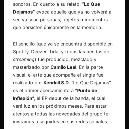
sonoros. En cuanto a su relato,
“Lo Que
Dejamos”
evoca aquello que ya no volverá a
ser, ya sean personas, objetos o momentos
que persisten únicamente en la memoria.
El sencillo (que ya se encuentra disponible en
Spotify, Deezer, Tidal y todas las tiendas de
streaming
) fue producido, mezclado y
masterizado por
Camilo Leal
. En la parte
visual, el arte que acompaña el single fue
realizado por
Kendall S.D.
“Lo Que Dejamos”
es el primer acercamiento a
“Punto de
Inflexión”,
el EP debut de la banda, el cual
verá luz en los próximos meses. Para estar
atentos a todas las novedades del grupo te
invitamos a seguirlos en sus redes sociales.