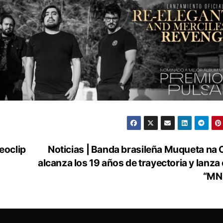
eoclip
Noticias | Banda brasileña Muqueta na 
alcanza los 19 años de trayectoria y lanza 
“MN