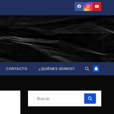
CONTACTO
¿QUIÉNES SOMOS?