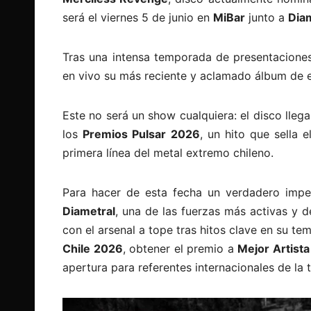
será el viernes 5 de junio en
MiBar
junto a
Dia
Tras una intensa temporada de presentaciones
en vivo su más reciente y aclamado álbum de 
Este no será un show cualquiera: el disco lle
los
Premios Pulsar 2026
, un hito que sella 
primera línea del metal extremo chileno.
Para hacer de esta fecha un verdadero impe
Diametral
, una de las fuerzas más activas y 
con el arsenal a tope tras hitos clave en su t
Chile 2026
, obtener el premio a
Mejor Artista
apertura para referentes internacionales de la 