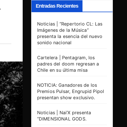
-
Entradas Recientes
Noticias | “Repertorio CL: Las
Imágenes de la Música”
presenta la esencia del nuevo
sonido nacional
Cartelera | Pentagram, los
padres del doom regresan a
Chile en su última misa
NOTICIA: Ganadores de los
Premios Pulsar, Engrupid Pipol
presentan show exclusivo.
Noticias | Nai’X presenta
“DIMENSIONAL GODS.