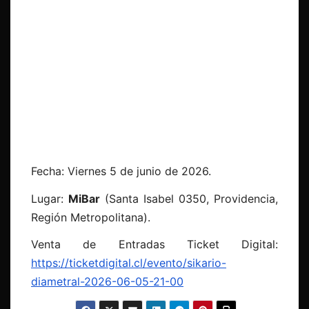
Fecha: Viernes 5 de junio de 2026.
Lugar:
MiBar
(Santa Isabel 0350, Providencia,
Región Metropolitana).
Venta de Entradas Ticket Digital:
https://ticketdigital.cl/
evento/sikario-
diametral-2026-
06-05-21-00