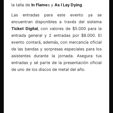
la talla de
In Flame
s y
As I Lay Dying
.
Las entradas para este evento ya se
encuentran disponibles a través del sistema
Ticket Digital
, con valores de $5.000 para la
entrada general y 2 entradas por $8.000. El
evento contará, además, con mercancía oficial
de las bandas y sorpresas especiales para los
asistentes durante la jornada. Asegura tus
entradas y sé parte de la presentación oficial
de uno de los discos de metal del año.