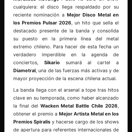
cualquiera: el disco llega respaldado por su
reciente nominación a
Mejor Disco Metal en
los Premios Pulsar 2026
, un hito que sella el
destacado presente de la banda y consolida
su puesto en la primera línea del metal
extremo chileno. Para hacer de esta fecha un
verdadero imperdible en la agenda de
conciertos,
Sikario
sumará al cartel a
Diametral
, una de las fuerzas más activas y de
mayor proyección de la escena chilena actual.
La banda llega con el arsenal a tope tras hitos
clave en su temporada, como haber alcanzado
la final del
Wacken Metal Battle Chile 2026
,
obtener el premio a
Mejor Artista Metal en los
Premios Spiralis
y hacerse cargo de los shows
de apertura para referentes internacionales de