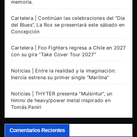
memoria.
Cartelera | Continúan las celebraciones del “Día
del Blues”, La Rox se presentará este sábado en
Concepción
Cartelera | Foo Fighters regresa a Chile en 2027
con su gira “Take Cover Tour 2027”
Noticias | Entre la realidad y la imaginación:
Inercia estrena su primer single “Marilina”
Noticias | THYTER presenta “Mulsintur”, un
himno de heavy/power metal inspirado en
Tomás Paniri
Comentarios Recientes