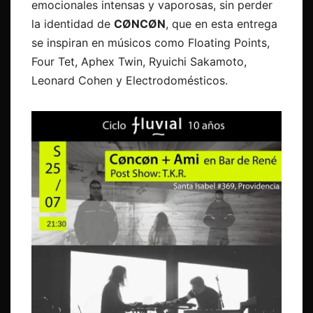
emocionales intensas y vaporosas, sin perder
la identidad de
CØNCØN
, que en esta entrega
se inspiran en músicos como Floating Points,
Four Tet, Aphex Twin, Ryuichi Sakamoto,
Leonard Cohen y Electrodomésticos.