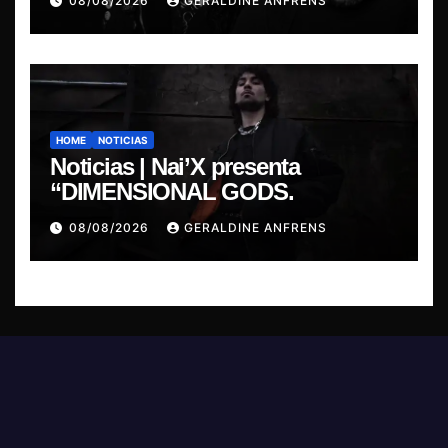
08/08/2026
GERALDINE ANFRENS
HOME
NOTICIAS
Noticias | Nai’X presenta
“DIMENSIONAL GODS.
08/08/2026
GERALDINE ANFRENS