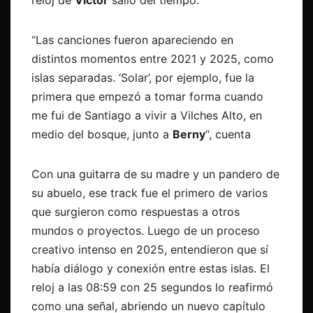
“Las canciones fueron apareciendo en
distintos momentos entre 2021 y 2025, como
islas separadas. ‘Solar’, por ejemplo, fue la
primera que empezó a tomar forma cuando
me fui de Santiago a vivir a Vilches Alto, en
medio del bosque, junto a
Berny
“, cuenta
Con una guitarra de su madre y un pandero de
su abuelo, ese track fue el primero de varios
que surgieron como respuestas a otros
mundos o proyectos. Luego de un proceso
creativo intenso en 2025, entendieron que sí
había diálogo y conexión entre estas islas. El
reloj a las 08:59 con 25 segundos lo reafirmó
como una señal, abriendo un nuevo capítulo