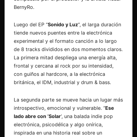
BernyRo.
Luego del EP “
Sonido y Luz
“, el larga duración
tiende nuevos puentes entre la electrónica
experimental y el formato canción a lo largo
de 8 tracks divididos en dos momentos claros.
La primera mitad despliega una energía alta,
frontal y cercana al rock por su intensidad,
con guiños al hardcore, a la electrónica
británica, el IDM, industrial y drum & bass.
La segunda parte se mueve hacia un lugar más
introspectivo, emocional y vulnerable. “
Ese
lado abre con ‘Solar
‘, una balada indie pop
electrónica, psicodélica y algo onírica,
inspirada en una historia real sobre un