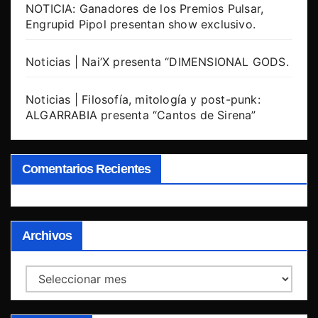
NOTICIA: Ganadores de los Premios Pulsar,
Engrupid Pipol presentan show exclusivo.
Noticias | Nai’X presenta “DIMENSIONAL GODS.
Noticias | Filosofía, mitología y post-punk:
ALGARRABIA presenta “Cantos de Sirena”
Comentarios Recientes
Archivos
Archivos