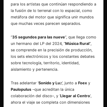
para los artistas que continúan respondiendo a
la fusión de lo terrenal con lo espacial, como
metáfora del motor que significa unir mundos
que muchas veces parecen separados.
“
35 segundos para las nueve
“, que llega como
un hermano del LP del 2024, “
Música Rural
“,
se comprende en la precisión de producción,
los sets electrónicos y los constantes debates
sobre tecnología, territorio, identidad,
aislamiento y pertenencia.
Tras adelantar ‘
Sonido y Lu
z’, junto a
Foex
y
Paulopulus
–que acreditan la única
colaboración del disco–, y ‘
Llegar al Centro
‘,
ahora el viaje se completa con dimensiones