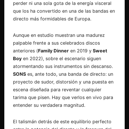
perder ni una sola gota de la energía visceral
que los ha convertido en una de las bandas en
directo más formidables de Europa.
Aunque en estudio muestran una madurez
palpable frente a sus celebrados discos
anteriores (
Family Dinner
en 2019 y
Sweet
Boy
en 2022), sobre el escenario siguen
atormentando sus instrumentos sin descanso.
SONS
es, ante todo, una banda de directo: un
proyecto de sudor, distorsión y una puesta en
escena diseñada para reventar cualquier
tarima que pisen. Hay que verlos en vivo para
entender su verdadera magnitud.
El talismán detrás de este equilibrio perfecto