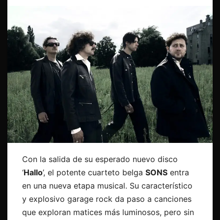
Con la salida de su esperado nuevo disco
‘
Hallo
’, el potente cuarteto belga
SONS
entra
en una nueva etapa musical. Su característico
y explosivo garage rock da paso a canciones
que exploran matices más luminosos, pero sin