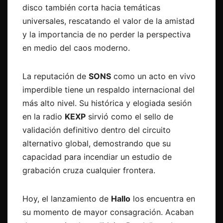
disco también corta hacia temáticas
universales, rescatando el valor de la amistad
y la importancia de no perder la perspectiva
en medio del caos moderno.
La reputación de
SONS
como un acto en vivo
imperdible tiene un respaldo internacional del
más alto nivel. Su histórica y elogiada sesión
en la radio
KEXP
sirvió como el sello de
validación definitivo dentro del circuito
alternativo global, demostrando que su
capacidad para incendiar un estudio de
grabación cruza cualquier frontera.
Hoy, el lanzamiento de
Hallo
los encuentra en
su momento de mayor consagración. Acaban