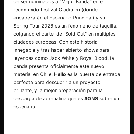
de ser nominados a “Mejor Banda” en el
reconocido festival Gladiolen (donde
encabezarán el Escenario Principal) y su
Spring Tour 2026 es un fenómeno de taquilla,
colgando el cartel de “Sold Out” en múltiples
ciudades europeas. Con este historial
innegable y tras haber abierto shows para
leyendas como Jack White y Royal Blood, la
banda presenta oficialmente este nuevo
material en Chile.
Hallo
es la puerta de entrada
perfecta para descubrir a un proyecto
brillante, y la mejor preparación para la
descarga de adrenalina que es
SONS
sobre un
escenario.