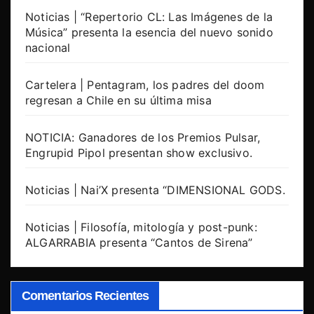
Noticias | “Repertorio CL: Las Imágenes de la
Música” presenta la esencia del nuevo sonido
nacional
Cartelera | Pentagram, los padres del doom
regresan a Chile en su última misa
NOTICIA: Ganadores de los Premios Pulsar,
Engrupid Pipol presentan show exclusivo.
Noticias | Nai’X presenta “DIMENSIONAL GODS.
Noticias | Filosofía, mitología y post-punk:
ALGARRABIA presenta “Cantos de Sirena”
Comentarios Recientes