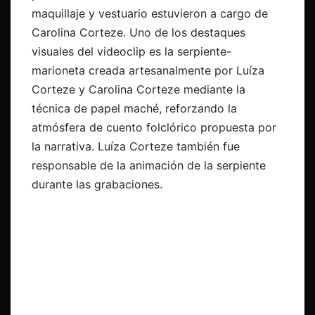
maquillaje y vestuario estuvieron a cargo de
Carolina Corteze. Uno de los destaques
visuales del videoclip es la serpiente-
marioneta creada artesanalmente por Luíza
Corteze y Carolina Corteze mediante la
técnica de papel maché, reforzando la
atmósfera de cuento folclórico propuesta por
la narrativa. Luíza Corteze también fue
responsable de la animación de la serpiente
durante las grabaciones.