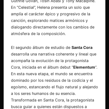
Guthrie Govan, Tosin Abasi y Tony Macalpine.
En “Celestial”, Helena presenta un solo que
amplía el carácter épico y progresivo de la
canción, explorando matices armónicos y
dialogando directamente con los cambios de
atmósfera de la composición.
El segundo álbum de estudio de
Santa Cora
desarrolla una narrativa coherente y lineal que
acompaña la evolución de la protagonista
Cora, iniciada en el álbum debut “
Elementum
“.
En esta nueva etapa, el mundo se encuentra
dominado por los residuos de la codicia y el
egoísmo, estancando el flujo natural y alejando
a los seres humanos de su esencia.
Transformada en Santa Cora, la protagonista
busca guiar a quienes están dispuestos a