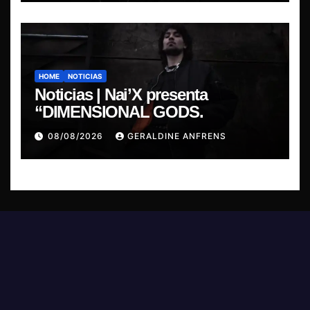
HOME
NOTICIAS
Noticias | Nai’X presenta
“DIMENSIONAL GODS.
08/08/2026
GERALDINE ANFRENS