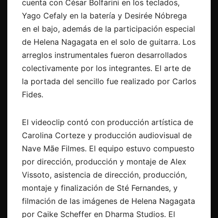
cuenta con César Bolfarini en los teclados,
Yago Cefaly en la batería y Desirée Nóbrega
en el bajo, además de la participación especial
de Helena Nagagata en el solo de guitarra. Los
arreglos instrumentales fueron desarrollados
colectivamente por los integrantes. El arte de
la portada del sencillo fue realizado por Carlos
Fides.
El videoclip contó con producción artística de
Carolina Corteze y producción audiovisual de
Nave Mãe Filmes. El equipo estuvo compuesto
por dirección, producción y montaje de Alex
Vissoto, asistencia de dirección, producción,
montaje y finalización de Sté Fernandes, y
filmación de las imágenes de Helena Nagagata
por Caike Scheffer en Dharma Studios. El