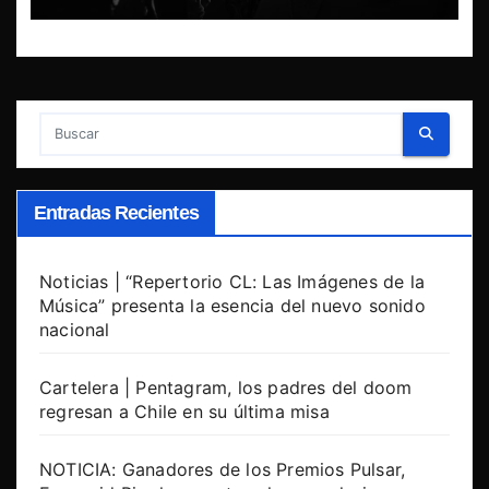
Entradas Recientes
Noticias | “Repertorio CL: Las Imágenes de la
Música” presenta la esencia del nuevo sonido
nacional
Cartelera | Pentagram, los padres del doom
regresan a Chile en su última misa
NOTICIA: Ganadores de los Premios Pulsar,