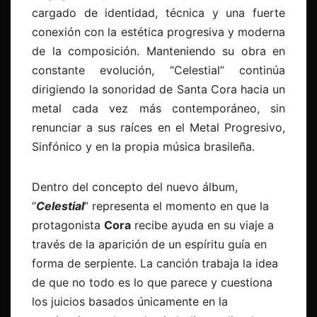
cargado de identidad, técnica y una fuerte
conexión con la estética progresiva y moderna
de la composición. Manteniendo su obra en
constante evolución, “Celestial” continúa
dirigiendo la sonoridad de Santa Cora hacia un
metal cada vez más contemporáneo, sin
renunciar a sus raíces en el Metal Progresivo,
Sinfónico y en la propia música brasileña.
Dentro del concepto del nuevo álbum,
“
Celestial
” representa el momento en que la
protagonista
Cora
recibe ayuda en su viaje a
través de la aparición de un espíritu guía en
forma de serpiente. La canción trabaja la idea
de que no todo es lo que parece y cuestiona
los juicios basados únicamente en la