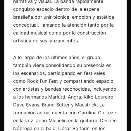
narrativa y visual. La banda rápidamente
conquistó espacio dentro de la escena
brasileña por unir técnica, emoción y estética
conceptual, llamando la atención tanto por la
calidad musical como por la construcción
artística de sus lanzamientos.
A lo largo de los últimos años, el grupo
también viene consolidando su presencia en
los escenarios, participando en festivales
como Rock Fun Fest y compartiendo espacio
con artistas y bandas reconocidas, incluyendo
a los hermanos Mariutti, Angra, Kiko Loureiro,
Dave Evans, Bruno Sutter y Maestrick. La
formación actual cuenta con Carolina Corteze
en la voz, João Michelin en la guitarra, Desirée
Nóbrega en el bajo, César Bolfarini en los