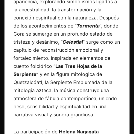
apariencia, explorando simbolismos ligados a
la ancestralidad, la transformación y la
conexión espiritual con la naturaleza. Después
de los acontecimientos de “
Tormenta
“, donde
Cora se sumerge en un profundo estado de
tristeza y desánimo, “
Celestial
” surge como un
capítulo de reconstrucción emocional y
fortalecimiento. Inspirada en elementos del
cuento folclórico “
Las Tres Hojas de la
Serpiente
” y en la figura mitológica de
Quetzalcóatl, la Serpiente Emplumada de la
mitología azteca, la música construye una
atmósfera de fábula contemporánea, uniendo
peso, sensibilidad y espiritualidad en una
narrativa visual y sonora grandiosa.
La participación de
Helena Nagagata