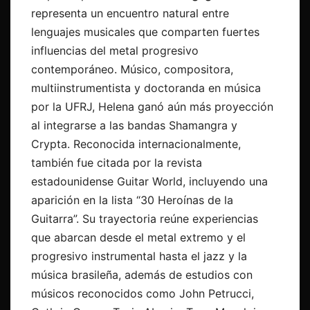
representa un encuentro natural entre
lenguajes musicales que comparten fuertes
influencias del metal progresivo
contemporáneo. Músico, compositora,
multiinstrumentista y doctoranda en música
por la UFRJ, Helena ganó aún más proyección
al integrarse a las bandas Shamangra y
Crypta. Reconocida internacionalmente,
también fue citada por la revista
estadounidense Guitar World, incluyendo una
aparición en la lista “30 Heroínas de la
Guitarra”. Su trayectoria reúne experiencias
que abarcan desde el metal extremo y el
progresivo instrumental hasta el jazz y la
música brasileña, además de estudios con
músicos reconocidos como John Petrucci,