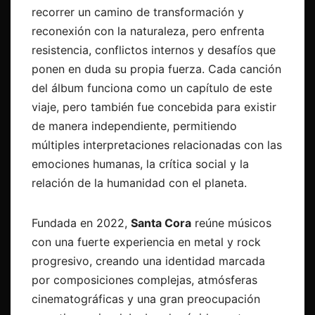
recorrer un camino de transformación y
reconexión con la naturaleza, pero enfrenta
resistencia, conflictos internos y desafíos que
ponen en duda su propia fuerza. Cada canción
del álbum funciona como un capítulo de este
viaje, pero también fue concebida para existir
de manera independiente, permitiendo
múltiples interpretaciones relacionadas con las
emociones humanas, la crítica social y la
relación de la humanidad con el planeta.
Fundada en 2022,
Santa Cora
reúne músicos
con una fuerte experiencia en metal y rock
progresivo, creando una identidad marcada
por composiciones complejas, atmósferas
cinematográficas y una gran preocupación