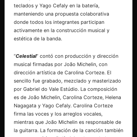
teclados y Yago Cefaly en la batería,
manteniendo una propuesta colaborativa
donde todos los integrantes participan
activamente en la construcción musical y
estética de la banda.
“
Celestial
” contó con producción y dirección
musical firmadas por João Michelin, con
dirección artística de Carolina Corteze. El
sencillo fue grabado, mezclado y masterizado
por Gabriel do Vale Estúdio. La composición
es de João Michelin, Carolina Corteze, Helena
Nagagata y Yago Cefaly. Carolina Corteze
firma las voces y los arreglos vocales,
mientras que João Michelin es responsable de
la guitarra. La formación de la canción también