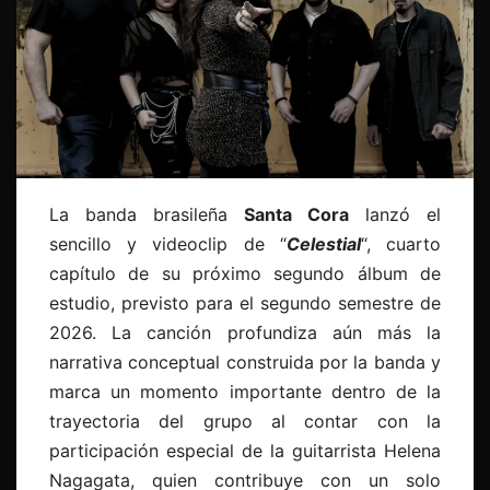
La banda brasileña
Santa Cora
lanzó el
sencillo y videoclip de “
Celestial
“, cuarto
capítulo de su próximo segundo álbum de
estudio, previsto para el segundo semestre de
2026. La canción profundiza aún más la
narrativa conceptual construida por la banda y
marca un momento importante dentro de la
trayectoria del grupo al contar con la
participación especial de la guitarrista Helena
Nagagata, quien contribuye con un solo