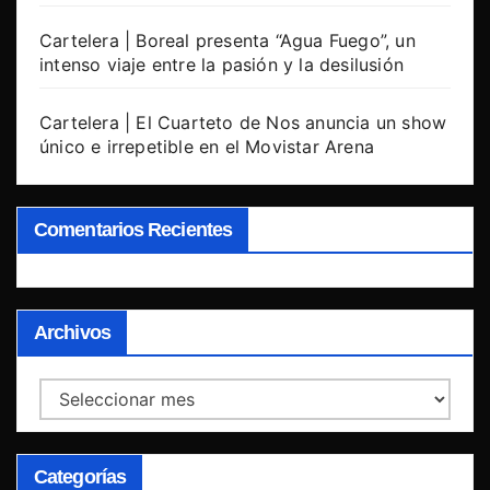
Cartelera | Boreal presenta “Agua Fuego”, un
intenso viaje entre la pasión y la desilusión
Cartelera | El Cuarteto de Nos anuncia un show
único e irrepetible en el Movistar Arena
Comentarios Recientes
Archivos
Archivos
Categorías