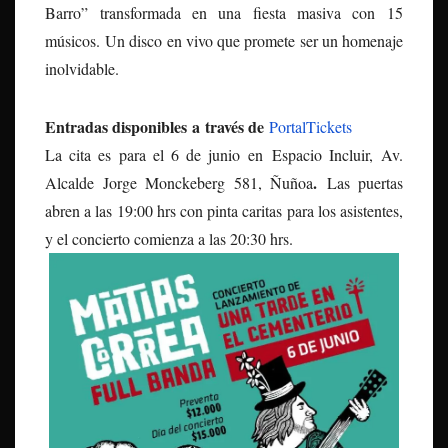
Barro” transformada en una fiesta masiva con 15
músicos. Un disco en vivo que promete ser un homenaje
inolvidable.
Entradas disponibles a través de
PortalTickets
La cita es para el 6 de junio en Espacio Incluir, Av.
.
Alcalde Jorge Monckeberg 581, Ñuñoa
Las puertas
abren a las 19:00 hrs con pinta caritas para los asistentes,
y el concierto comienza a las 20:30 hrs.