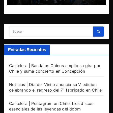
Entradas Recientes
Cartelera | Bandalos Chinos amplía su gira por
Chile y suma concierto en Concepción
Noticias | Día del Vinilo anuncia su V edición
celebrando el regreso del 7″ fabricado en Chile
Cartelera | Pentagram en Chile: tres discos
esenciales de las leyendas del doom