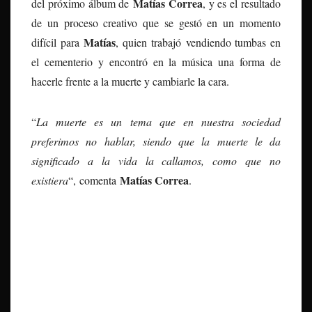
Matías Correa
del próximo álbum de
, y es el resultado
de un proceso creativo que se gestó en un momento
Matías
difícil para
, quien trabajó vendiendo tumbas en
el cementerio y encontró en la música una forma de
hacerle frente a la muerte y cambiarle la cara.
“
La muerte es un tema que en nuestra sociedad
preferimos no hablar, siendo que la muerte le da
significado a la vida la callamos, como que no
Matías Correa
existiera
“, comenta
.