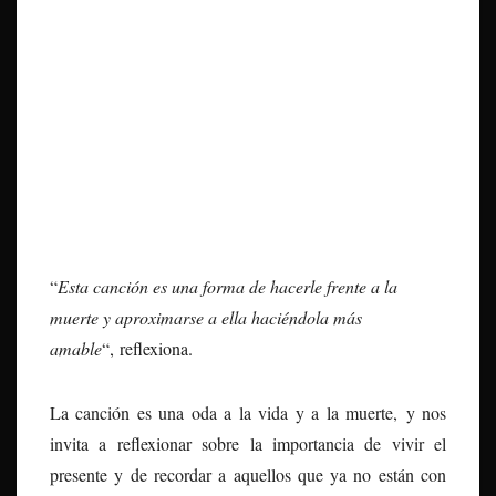
“
Esta canción es una forma de hacerle frente a la
muerte y aproximarse a ella haciéndola más
amable
“, reflexiona.
La canción es una oda a la vida y a la muerte, y nos
invita a reflexionar sobre la importancia de vivir el
presente y de recordar a aquellos que ya no están con