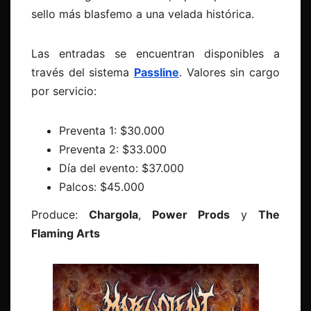
sello más blasfemo a una velada histórica.
Las entradas se encuentran disponibles a
través del sistema
Passline
. Valores sin cargo
por servicio:
Preventa 1: $30.000
Preventa 2: $33.000
Día del evento: $37.000
Palcos: $45.000
Produce:
Chargola
,
Power Prods
y
The
Flaming Arts