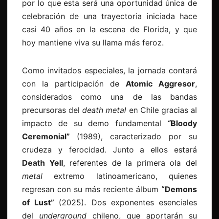
por lo que esta será una oportunidad única de
celebración de una trayectoria iniciada hace
casi 40 años en la escena de Florida, y que
hoy mantiene viva su llama más feroz.
Como invitados especiales, la jornada contará
con la participación de
Atomic Aggresor
,
considerados como una de las bandas
precursoras del
death metal
en Chile gracias al
impacto de su demo fundamental
“
Bloody
Ceremonial”
(1989), caracterizado por su
crudeza y ferocidad. Junto a ellos estará
Death Yell
, referentes de la primera ola del
metal
extremo latinoamericano, quienes
regresan con su más reciente álbum
“
Demons
of Lust”
(2025). Dos exponentes esenciales
del
underground
chileno, que aportarán su