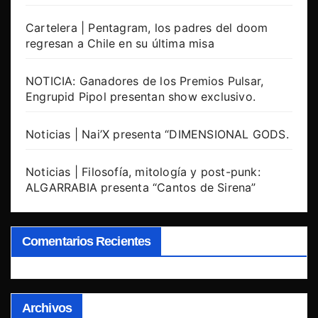
Cartelera | Pentagram, los padres del doom
regresan a Chile en su última misa
NOTICIA: Ganadores de los Premios Pulsar,
Engrupid Pipol presentan show exclusivo.
Noticias | Nai’X presenta “DIMENSIONAL GODS.
Noticias | Filosofía, mitología y post-punk:
ALGARRABIA presenta “Cantos de Sirena”
Comentarios Recientes
Archivos