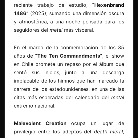
reciente trabajo de estudio,
“
Hexenbrand
1486”
(2025), sumando una dimensión oscura
y atmosférica, a una noche pensada para los
seguidores del
metal
más visceral.
En el marco de la conmemoración de los 35
años de
“The Ten Commandments”
, el show
en Chile promete un repaso por el álbum que
sentó sus inicios, junto a una descarga
implacable de los himnos que han marcado la
carrera de los estadounidenses, en una de las
citas más esperadas del calendario del
metal
extremo nacional.
Malevolent Creation
ocupa un lugar de
privilegio entre los adeptos del
death metal
,