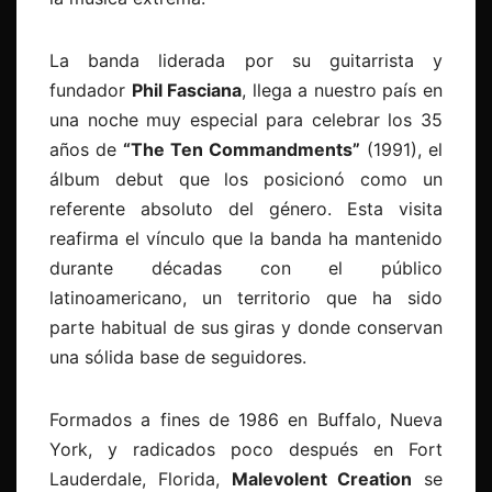
La banda liderada por su guitarrista y
fundador
Phil Fasciana
, llega a nuestro país en
una noche muy especial para celebrar los 35
años de
“
The Ten Commandments”
(1991), el
álbum debut que los posicionó como un
referente absoluto del género. Esta visita
reafirma el vínculo que la banda ha mantenido
durante décadas con el público
latinoamericano, un territorio que ha sido
parte habitual de sus giras y donde conservan
una sólida base de seguidores.
Formados a fines de 1986 en Buffalo, Nueva
York, y radicados poco después en Fort
Lauderdale, Florida,
Malevolent Creation
se