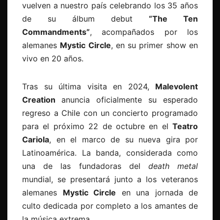
vuelven a nuestro país celebrando los 35 años
de su álbum debut
“
The Ten
Commandments”
, acompañados por los
alemanes
Mystic Circle
, en su primer show en
vivo en 20 años.
Tras su última visita en 2024,
Malevolent
Creation
anuncia oficialmente su esperado
regreso a Chile con un concierto programado
para el próximo
22 de octubre
en el
Teatro
Cariola
, en el marco de su nueva gira por
Latinoamérica. La banda, considerada como
una de las fundadoras del
death metal
mundial, se presentará junto a los veteranos
alemanes
Mystic Circle
en una jornada de
culto dedicada por completo a los amantes de
la música extrema.