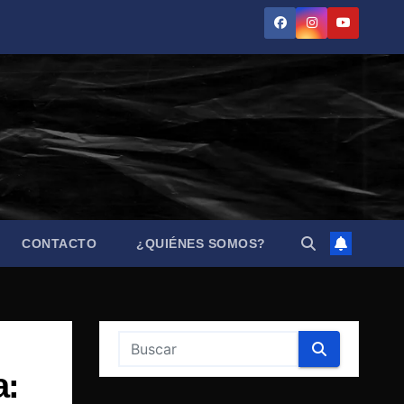
CONTACTO
¿QUIÉNES SOMOS?
a: