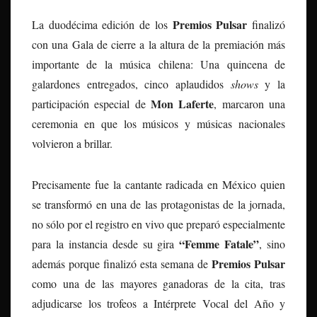
Premios Pulsar
La duodécima edición de los
finalizó
con una Gala de cierre a la altura de la premiación más
importante de la música chilena: Una quincena de
galardones entregados, cinco aplaudidos
shows
y la
Mon Laferte
participación especial de
, marcaron una
ceremonia en que los músicos y músicas nacionales
volvieron a brillar.
Precisamente fue la cantante radicada en México quien
se transformó en una de las protagonistas de la jornada,
no sólo por el registro en vivo que preparó especialmente
“Femme Fatale”
para la instancia desde su gira
, sino
Premios Pulsar
además porque finalizó esta semana de
como una de las mayores ganadoras de la cita, tras
adjudicarse los trofeos a Intérprete Vocal del Año y