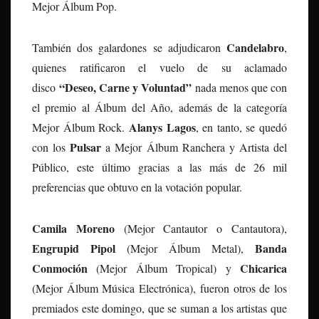
Mejor Álbum Pop.
Candelabro
También dos galardones se adjudicaron
,
quienes ratificaron el vuelo de su aclamado
“Deseo, Carne y Voluntad”
disco
nada menos que con
el premio al Álbum del Año, además de la categoría
Alanys Lagos
Mejor Álbum Rock.
, en tanto, se quedó
Pulsar
con los
a Mejor Álbum Ranchera y Artista del
Público, este último gracias a las más de 26 mil
preferencias que obtuvo en la votación popular.
Camila Moreno
(Mejor Cantautor o Cantautora),
Engrupid Pipol
Banda
(Mejor Álbum Metal),
Conmoción
Chicarica
(Mejor Álbum Tropical) y
(Mejor Álbum Música Electrónica), fueron otros de los
premiados este domingo, que se suman a los artistas que