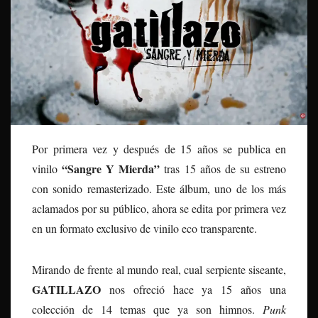
Por primera vez y después de 15 años se publica en
“Sangre Y Mierda”
vinilo
tras 15 años de su estreno
con sonido remasterizado. Este álbum, uno de los más
aclamados por su público, ahora se edita por primera vez
en un formato exclusivo de vinilo eco transparente.
Mirando de frente al mundo real, cual serpiente siseante,
GATILLAZO
nos ofreció hace ya 15 años una
colección de 14 temas que ya son himnos.
Punk