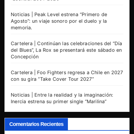
Noticias | Peak Level estrena “Primero de
Agosto”: un viaje sonoro por el duelo y la
memoria.
Cartelera | Continúan las celebraciones del “Día
del Blues”, La Rox se presentará este sábado en
Concepción
Cartelera | Foo Fighters regresa a Chile en 2027
con su gira “Take Cover Tour 2027”
Noticias | Entre la realidad y la imaginación:
Inercia estrena su primer single “Marilina”
Comentarios Recientes