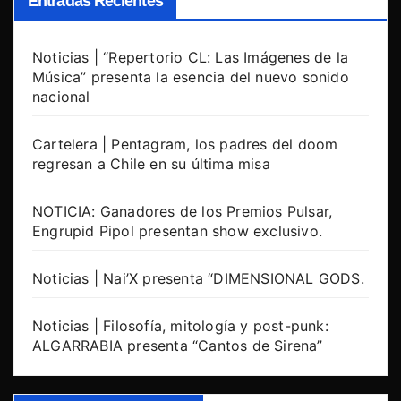
Entradas Recientes
Noticias | “Repertorio CL: Las Imágenes de la
Música” presenta la esencia del nuevo sonido
nacional
Cartelera | Pentagram, los padres del doom
regresan a Chile en su última misa
NOTICIA: Ganadores de los Premios Pulsar,
Engrupid Pipol presentan show exclusivo.
Noticias | Nai’X presenta “DIMENSIONAL GODS.
Noticias | Filosofía, mitología y post-punk:
ALGARRABIA presenta “Cantos de Sirena”