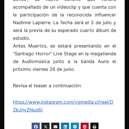
acompañado de un videoclip y que cuenta con
la participación de la reconocida influencer
Nadinne Lapierre. La fecha será el 3 de julio y
será la previa de su esperado cuarto álbum de
estudio.
Antes Muertos, se estará presentando en el
“Santiago Horror” Live Stage en la megatienda
de Audiomúsica junto a la banda Auris el
próximo viernes 26 de junio.
Revisa el teaser a continuación:
https://www.instagram.com/vgmedia.cl/reel/D
ZbJnyZNuq6/