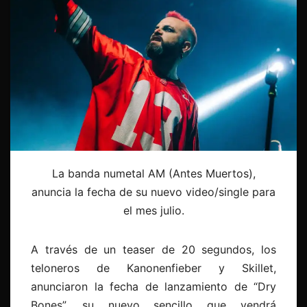
La banda numetal AM (Antes Muertos),
anuncia la fecha de su nuevo video/single para
el mes julio.
A través de un teaser de 20 segundos, los
teloneros de Kanonenfieber y Skillet,
anunciaron la fecha de lanzamiento de “Dry
Bones”, su nuevo sencillo que vendrá