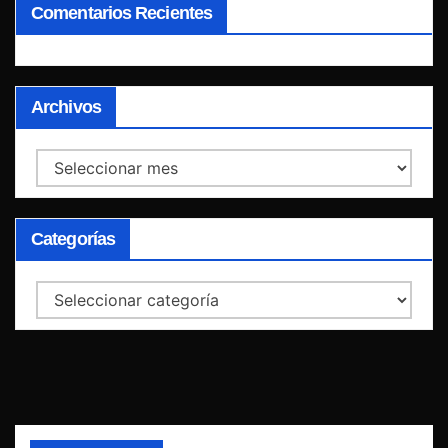
Comentarios Recientes
Archivos
Archivos
Categorías
Categorías