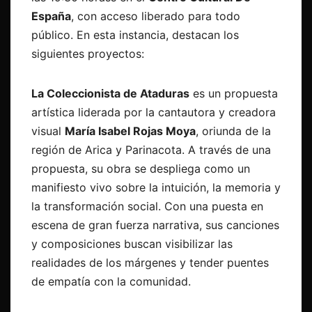
España
, con acceso liberado para todo
público. En esta instancia, destacan los
siguientes proyectos:
La Coleccionista de Ataduras
es un
propuesta
artística liderada por la cantautora y creadora
visual
María Isabel Rojas Moya
, oriunda de la
región de Arica y Parinacota. A través de una
propuesta, su obra se despliega como un
manifiesto vivo sobre la intuición, la memoria y
la transformación social. Con una puesta en
escena de gran fuerza narrativa, sus canciones
y composiciones buscan visibilizar las
realidades de los márgenes y tender puentes
de empatía con la comunidad.