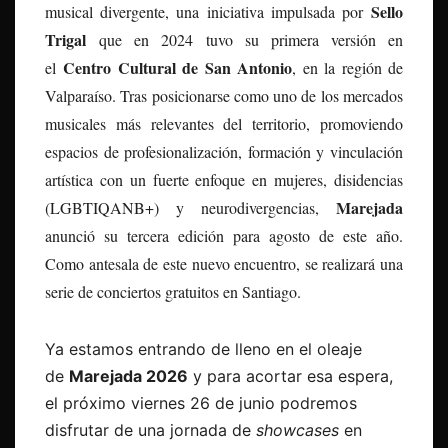
Sello
musical divergente
, una iniciativa impulsada por
Trigal
que en 2024 tuvo su primera versión en
Centro Cultural de San Antonio
el
, en la región de
Valparaíso. Tras posicionarse como uno de los mercados
musicales más relevantes del territorio, promoviendo
espacios de profesionalización, formación y vinculación
artística con un fuerte enfoque en mujeres, disidencias
Marejada
(LGBTIQANB+) y neurodivergencias,
anunció su tercera edición para agosto de este año.
Como antesala de este nuevo encuentro, se realizará una
serie de conciertos gratuitos en Santiago.
Ya estamos entrando de lleno en el oleaje
de
Marejada 2026
y para acortar esa espera,
el próximo
viernes 26 de junio
podremos
disfrutar de una jornada de
showcases
en