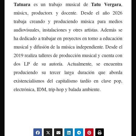
Tatuara
Tatu Vergara
es un trabajo
musical de
,
músicx, productorx y docente. Desde el año 2026
trabaja creando y produciendo música para medios
audiovisuales, instalaciones y otres artistas. Además se
ha dedicado a trabajar en proyectos en torno a educación
musical y difusión de la música independiente. Desde el
2019 realiza talleres de producción musical y cuenta con
dos LP de su autoría. Actualmente, se encuentra
produciendo su tercer larga duración que aborda
existencialismos del capitalismo tardío en clave pop,
electrónica, IDM, trip-hop y balada ambiente.