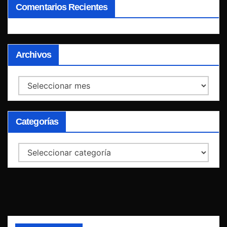
Comentarios Recientes
Archivos
Archivos
Categorías
Categorías