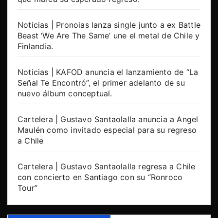
Noticias | Pronoias lanza single junto a ex Battle
Beast ‘We Are The Same’ une el metal de Chile y
Finlandia.
Noticias | KAFOD anuncia el lanzamiento de “La
Señal Te Encontró”, el primer adelanto de su
nuevo álbum conceptual.
Cartelera | Gustavo Santaolalla anuncia a Angel
Maulén como invitado especial para su regreso
a Chile
Cartelera | Gustavo Santaolalla regresa a Chile
con concierto en Santiago con su “Ronroco
Tour”