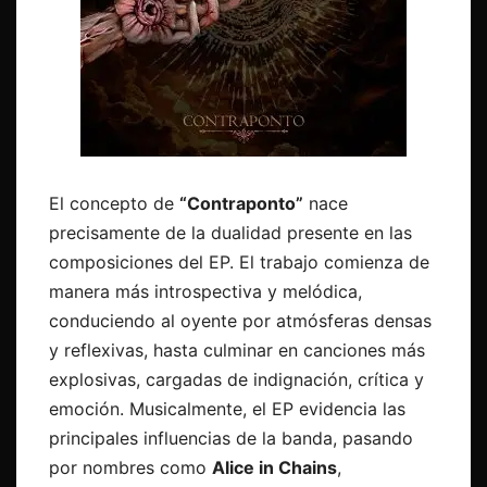
El concepto de
“Contraponto”
nace
precisamente de la dualidad presente en las
composiciones del EP. El trabajo comienza de
manera más introspectiva y melódica,
conduciendo al oyente por atmósferas densas
y reflexivas, hasta culminar en canciones más
explosivas, cargadas de indignación, crítica y
emoción. Musicalmente, el EP evidencia las
principales influencias de la banda, pasando
por nombres como
Alice in Chains
,