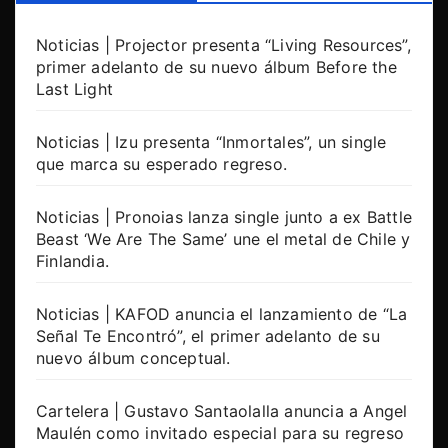
Noticias | Projector presenta “Living Resources”,
primer adelanto de su nuevo álbum Before the
Last Light
Noticias | Izu presenta “Inmortales”, un single
que marca su esperado regreso.
Noticias | Pronoias lanza single junto a ex Battle
Beast ‘We Are The Same’ une el metal de Chile y
Finlandia.
Noticias | KAFOD anuncia el lanzamiento de “La
Señal Te Encontró”, el primer adelanto de su
nuevo álbum conceptual.
Cartelera | Gustavo Santaolalla anuncia a Angel
Maulén como invitado especial para su regreso