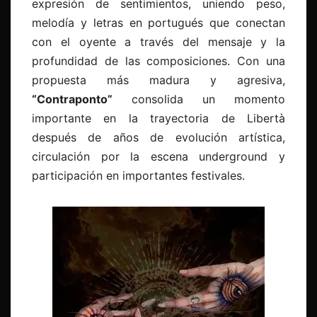
expresión de sentimientos, uniendo peso,
melodía y letras en portugués que conectan
con el oyente a través del mensaje y la
profundidad de las composiciones. Con una
propuesta más madura y agresiva,
“Contraponto”
consolida un momento
importante en la trayectoria de Libertà
después de años de evolución artística,
circulación por la escena underground y
participación en importantes festivales.