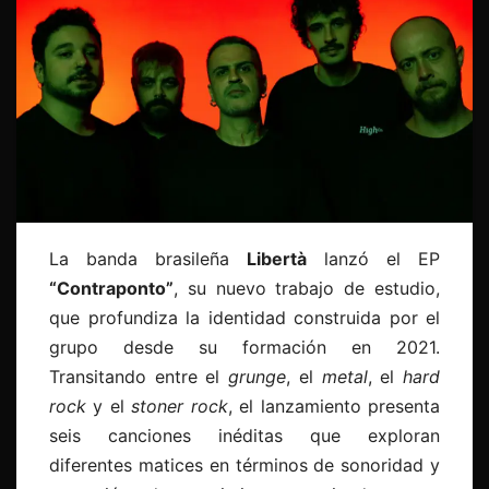
La banda brasileña
Libertà
lanzó el EP
“Contraponto”
, su nuevo trabajo de estudio,
que profundiza la identidad construida por el
grupo desde su formación en 2021.
Transitando entre el
grunge
, el
metal
, el
hard
rock
y el
stoner rock
, el lanzamiento presenta
seis canciones inéditas que exploran
diferentes matices en términos de sonoridad y