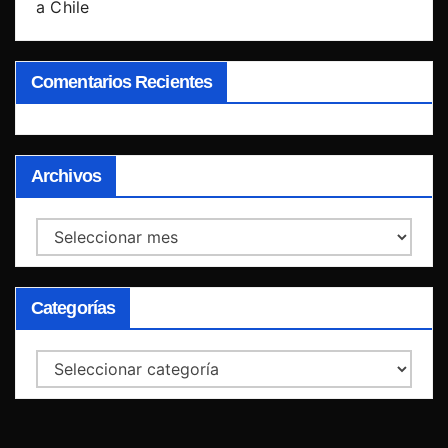
a Chile
Comentarios Recientes
Archivos
Archivos
Categorías
Categorías