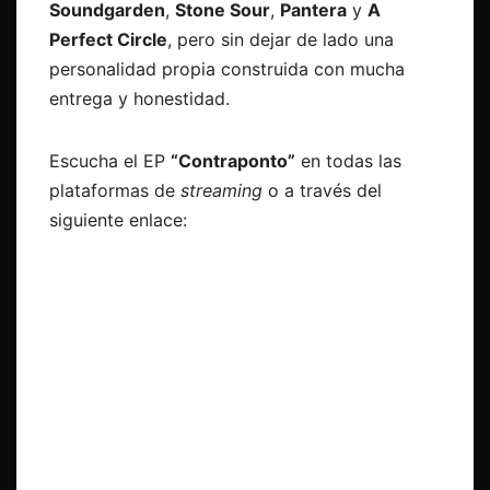
Soundgarden
,
Stone Sour
,
Pantera
y
A
Perfect Circle
, pero sin dejar de lado una
personalidad propia construida con mucha
entrega y honestidad.
Escucha el EP
“Contraponto”
en todas las
plataformas de
streaming
o a través del
siguiente enlace: