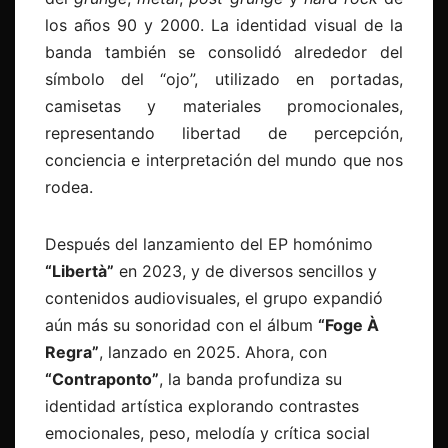
los años 90 y 2000. La identidad visual de la
banda también se consolidó alrededor del
símbolo del “ojo”, utilizado en portadas,
camisetas y materiales promocionales,
representando libertad de percepción,
conciencia e interpretación del mundo que nos
rodea.
Después del lanzamiento del EP homónimo
“Libertà”
en 2023, y de diversos sencillos y
contenidos audiovisuales, el grupo expandió
aún más su sonoridad con el álbum
“Foge À
Regra”
, lanzado en 2025. Ahora, con
“Contraponto”
, la banda profundiza su
identidad artística explorando contrastes
emocionales, peso, melodía y crítica social