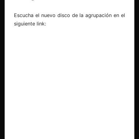
Escucha el nuevo disco de la agrupación en el
siguiente link: