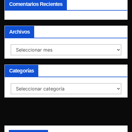
Comentarios Recientes
Archivos
Archivos
Categorías
Categorías