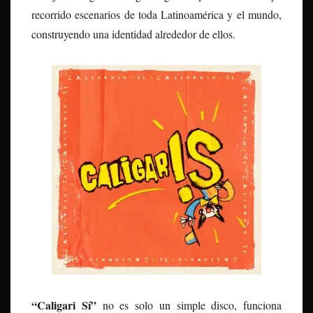
recorrido escenarios de toda Latinoamérica y el mundo,
construyendo una identidad alrededor de ellos.
“
Caligari Sí”
no es solo un simple disco, funciona