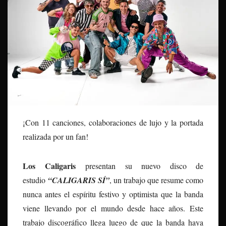
¡Con 11 canciones, colaboraciones de lujo y la portada
realizada por un fan!
Los Caligaris
presentan su nuevo disco de
estudio
“CALIGARIS SÍ”
, un trabajo que resume como
nunca antes el espíritu festivo y optimista que la banda
viene llevando por el mundo desde hace años. Este
trabajo discográfico llega luego de que la banda haya