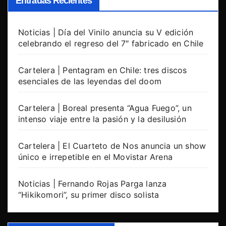
Entradas Recientes
Noticias | Día del Vinilo anuncia su V edición
celebrando el regreso del 7″ fabricado en Chile
Cartelera | Pentagram en Chile: tres discos
esenciales de las leyendas del doom
Cartelera | Boreal presenta “Agua Fuego”, un
intenso viaje entre la pasión y la desilusión
Cartelera | El Cuarteto de Nos anuncia un show
único e irrepetible en el Movistar Arena
Noticias | Fernando Rojas Parga lanza
“Hikikomori”, su primer disco solista