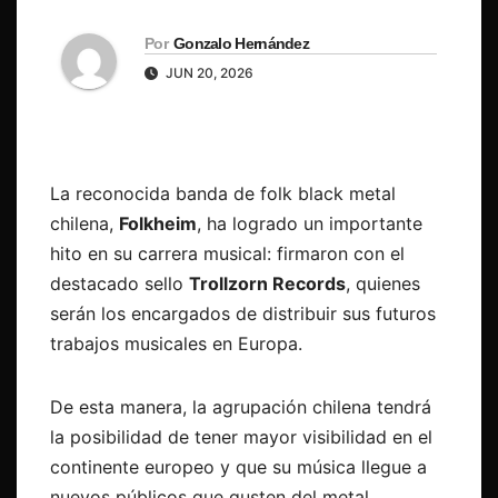
Por
Gonzalo Hernández
JUN 20, 2026
La reconocida banda de folk black metal
chilena,
Folkheim
, ha logrado un importante
hito en su carrera musical: firmaron con el
destacado sello
Trollzorn Records
, quienes
serán los encargados de distribuir sus futuros
trabajos musicales en Europa.
De esta manera, la agrupación chilena tendrá
la posibilidad de tener mayor visibilidad en el
continente europeo y que su música llegue a
nuevos públicos que gusten del metal