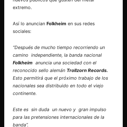
extremo.
Así lo anuncian
Folkheim
en sus redes
sociales:
“Después de mucho tiempo recorriendo un
camino independiente, la banda nacional
Folkheim
anuncia una sociedad con el
reconocido sello alemán
Trollzorn Records.
Esto permitirá que el próximo trabajo de los
nacionales sea distribuido en todo el viejo
continente.
Este es sin duda un nuevo y gran impulso
para las pretensiones internacionales de la
banda”.