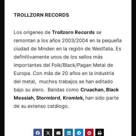
TROLLZORN RECORDS
Los orígenes de
Trollzorn Records
se
remontan a los años 2003/2004 en la pequeña
ciudad de
Minden
en la región de
Westfalia
. Es
definitivamente unos de los sellos más
importantes del Folk/Black/Pagan Metal de
Europa. Con más de 20 años en la industria
del metal, muchos trabajos se han editado
bajo su alero. Bandas como
Cruachan, Black
Messiah, Stormlord
,
Kromlek,
han sido parte
de su extenso catálogo.