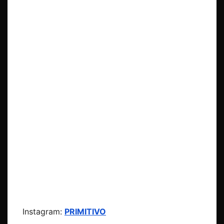
Instagram:
PRIMITIVO