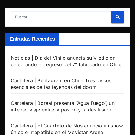
Entradas Recientes
Noticias | Día del Vinilo anuncia su V edición
celebrando el regreso del 7″ fabricado en Chile
Cartelera | Pentagram en Chile: tres discos
esenciales de las leyendas del doom
Cartelera | Boreal presenta “Agua Fuego”, un
intenso viaje entre la pasión y la desilusión
Cartelera | El Cuarteto de Nos anuncia un show
único e irrepetible en el Movistar Arena