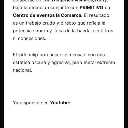
bajo la dirección conjunta con
PRIMITIVO
en
Centro de eventos la Comarca
. El resultado
es un trabajo crudo y directo que refleja la
potencia sonora y lírica de la banda, sin filtros
ni concesiones.
El videoclip potencia ese mensaje con una
estética oscura y agresiva, puro metal extremo
nacional.
Ya disponible en
Youtube: