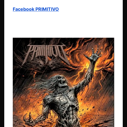
Facebook PRIMITIVO