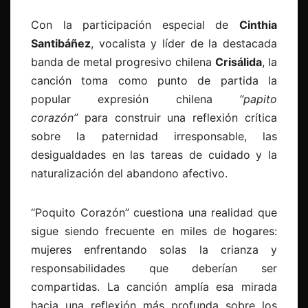
Con la participación especial de
Cinthia
Santibáñez
, vocalista y líder de la destacada
banda de metal progresivo chilena
Crisálida
, la
canción toma como punto de partida la
popular expresión chilena
“papito
corazón”
para construir una reflexión crítica
sobre la paternidad irresponsable, las
desigualdades en las tareas de cuidado y la
naturalización del abandono afectivo.
“Poquito Corazón” cuestiona una realidad que
sigue siendo frecuente en miles de hogares:
mujeres enfrentando solas la crianza y
responsabilidades que deberían ser
compartidas. La canción amplía esa mirada
hacia una reflexión más profunda sobre los