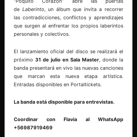
“Poquito Corazón” abre las puertas
de
Laberinto
, un álbum que invita a recorrer
las contradicciones, conflictos y aprendizajes
que surgen al enfrentar los propios laberintos
personales y colectivos.
El lanzamiento oficial del disco se realizará el
próximo
31 de julio en Sala Master
, donde la
banda presentará en vivo las nuevas canciones
que marcan esta nueva etapa artística.
Entradas disponibles en Portaltickets.
La banda está disponible para entrevistas.
Coordinar con Flavia al WhatsApp
+56987919469