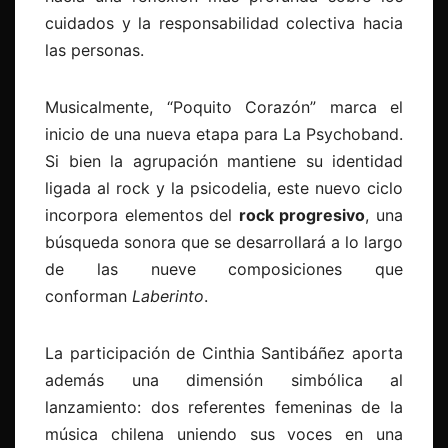
cuidados y la responsabilidad colectiva hacia
las personas.
Musicalmente, “Poquito Corazón” marca el
inicio de una nueva etapa para La Psychoband.
Si bien la agrupación mantiene su identidad
ligada al rock y la psicodelia, este nuevo ciclo
incorpora elementos del
rock progresivo
, una
búsqueda sonora que se desarrollará a lo largo
de las nueve composiciones que
conforman
Laberinto
.
La participación de Cinthia Santibáñez aporta
además una dimensión simbólica al
lanzamiento: dos referentes femeninas de la
música chilena uniendo sus voces en una