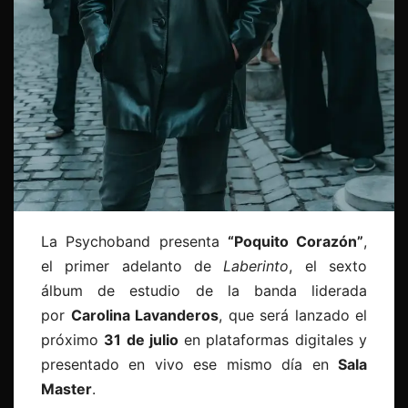
La Psychoband presenta
“Poquito Corazón”
,
el primer adelanto de
Laberinto
, el sexto
álbum de estudio de la banda liderada
por
Carolina Lavanderos
, que será lanzado el
próximo
31 de julio
en plataformas digitales y
presentado en vivo ese mismo día en
Sala
Master
.