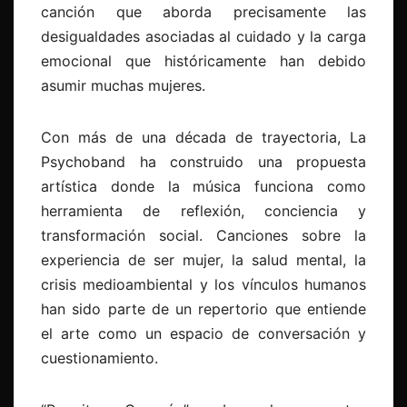
canción que aborda precisamente las
desigualdades asociadas al cuidado y la carga
emocional que históricamente han debido
asumir muchas mujeres.
Con más de una década de trayectoria, La
Psychoband ha construido una propuesta
artística donde la música funciona como
herramienta de reflexión, conciencia y
transformación social. Canciones sobre la
experiencia de ser mujer, la salud mental, la
crisis medioambiental y los vínculos humanos
han sido parte de un repertorio que entiende
el arte como un espacio de conversación y
cuestionamiento.