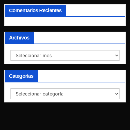
Comentarios Recientes
Archivos
Archivos
Categorías
Categorías