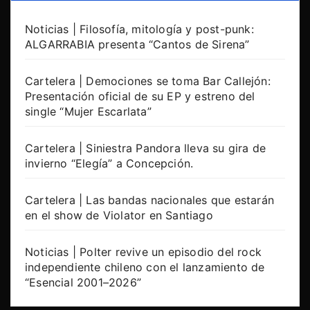
Noticias | Filosofía, mitología y post-punk:
ALGARRABIA presenta “Cantos de Sirena”
Cartelera | Demociones se toma Bar Callejón:
Presentación oficial de su EP y estreno del
single “Mujer Escarlata”
Cartelera | Siniestra Pandora lleva su gira de
invierno “Elegía” a Concepción.
Cartelera | Las bandas nacionales que estarán
en el show de Violator en Santiago
Noticias | Polter revive un episodio del rock
independiente chileno con el lanzamiento de
“Esencial 2001–2026”