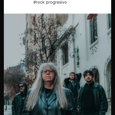
#rock progresivo