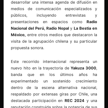
desarrollar una intensa agenda de difusión en
medios de comunicación especializados y
públicos, incluyendo entrevistas y
presentaciones en espacios como
Radio
Nacional del Perú, Radio Nopal
y
La Bestia en
México,
entre otros medios que destacaron la
visita de la agrupación chilena y su particular
propuesta sonora.
Este recorrido internacional representa un
nuevo hito en la trayectoria de
Yakuza 3000
,
banda que en los últimos años ha
experimentado un sostenido crecimiento
dentro de la escena alternativa nacional,
respaldado por extensas giras por Chile, una
destacada participación en
REC 2024
y una
reputación construida sobre la potencia de sus