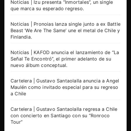
Noticias | Izu presenta “Inmortales”, un single
que marca su esperado regreso.
Noticias | Pronoias lanza single junto a ex Battle
Beast ‘We Are The Same’ une el metal de Chile y
Finlandia.
Noticias | KAFOD anuncia el lanzamiento de “La
Señal Te Encontró”, el primer adelanto de su
nuevo álbum conceptual.
Cartelera | Gustavo Santaolalla anuncia a Angel
Maulén como invitado especial para su regreso
a Chile
Cartelera | Gustavo Santaolalla regresa a Chile
con concierto en Santiago con su “Ronroco
Tour”