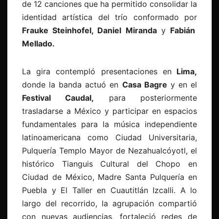
de 12 canciones que ha permitido consolidar la
identidad artística del trío conformado por
Frauke Steinhofel, Daniel Miranda
y
Fabián
Mellado.
La gira contempló presentaciones en
Lima,
donde la banda actuó en
Casa Bagre
y en el
Festival Caudal,
para posteriormente
trasladarse a México y participar en espacios
fundamentales para la música independiente
latinoamericana como Ciudad Universitaria,
Pulquería Templo Mayor de Nezahualcóyotl, el
histórico Tianguis Cultural del Chopo en
Ciudad de México, Madre Santa Pulquería en
Puebla y El Taller en Cuautitlán Izcalli. A lo
largo del recorrido, la agrupación compartió
con nuevas audiencias, fortaleció redes de