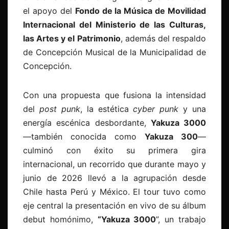
el apoyo del
Fondo de la Música de Movilidad
Internacional del Ministerio de las Culturas,
las Artes y el Patrimonio
, además del respaldo
de Concepción Musical de la Municipalidad de
Concepción.
Con una propuesta que fusiona la intensidad
del
post punk
, la estética
cyber punk
y una
energía escénica desbordante,
Yakuza 3000
—también conocida como
Yakuza 300
—
culminó con éxito su primera gira
internacional, un recorrido que durante mayo y
junio de 2026 llevó a la agrupación desde
Chile hasta Perú y México. El tour tuvo como
eje central la presentación en vivo de su álbum
debut homónimo,
“Yakuza 3000
”, un trabajo