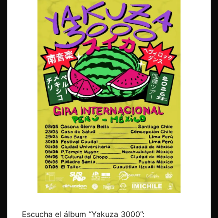
Escucha el álbum “Yakuza 3000”: