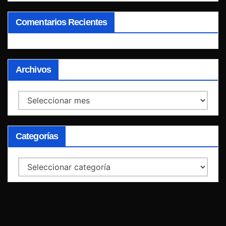
Comentarios Recientes
Archivos
Archivos
Categorías
Categorías