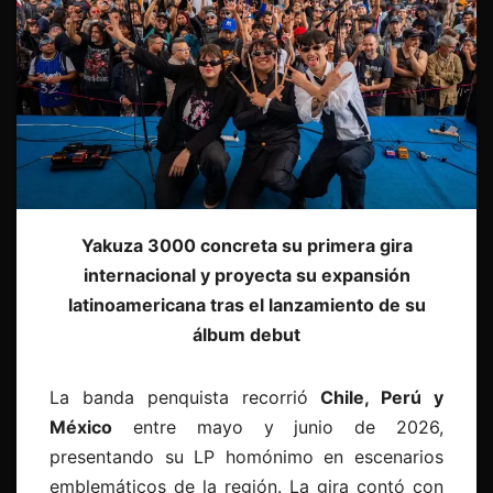
Yakuza 3000 concreta su primera gira
internacional y proyecta su expansión
latinoamericana tras el lanzamiento de su
álbum debut
La banda penquista recorrió
Chile, Perú y
México
entre mayo y junio de 2026,
presentando su LP homónimo en escenarios
emblemáticos de la región. La gira contó con