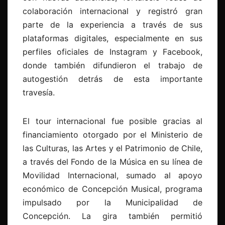
colaboración internacional y registró gran
parte de la experiencia a través de sus
plataformas digitales, especialmente en sus
perfiles oficiales de Instagram y Facebook,
donde también difundieron el trabajo de
autogestión detrás de esta importante
travesía.
El tour internacional fue posible gracias al
financiamiento otorgado por el Ministerio de
las Culturas, las Artes y el Patrimonio de Chile,
a través del Fondo de la Música en su línea de
Movilidad Internacional, sumado al apoyo
económico de Concepción Musical, programa
impulsado por la Municipalidad de
Concepción. La gira también permitió