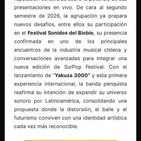
presentaciones en vivo. De cara al segundo
semestre de 2026, la agrupación ya prepara
nuevos desafíos, entre ellos su participación
en el
Festival Sonidos del Biobío
, su presencia
confirmada en uno de los principales
encuentros de la industria musical chilena y
conversaciones avanzadas para integrar una
nueva edición de SurPop Festival. Con el
lanzamiento de “
Yakuza 3000”
y esta primera
experiencia internacional, la banda penquista
reafirma su intención de expandir su universo
sonoro por Latinoamérica, consolidando una
propuesta donde la distorsión, el baile y el
futurismo conviven con una identidad artística
cada vez más reconocible.