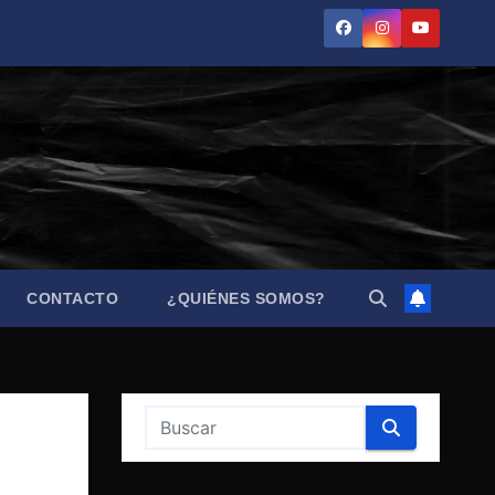
CONTACTO
¿QUIÉNES SOMOS?