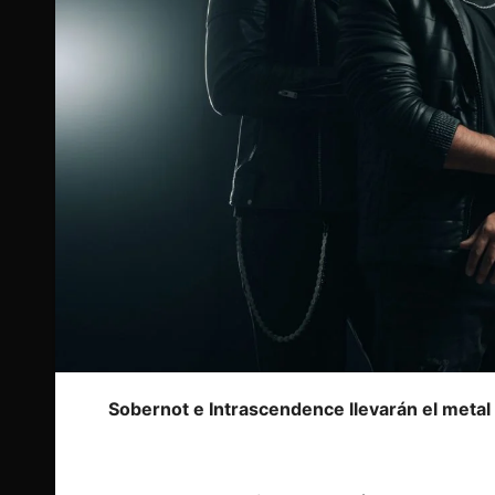
Sobernot e Intrascendence llevarán el metal 