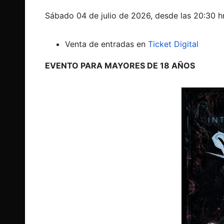
Sábado 04 de julio de 2026, desde las 20:30 hr
Venta de entradas en
Ticket Digital
EVENTO PARA MAYORES DE 18 AÑOS