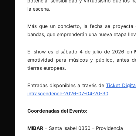
potencia, sensibilidad y virtuosismo que los
la escena.
Más que un concierto, la fecha se proyecta
bandas, que emprenderán una nueva etapa llev
El show es el sábado 4 de julio de 2026 en
emotividad para músicos y público, antes 
tierras europeas.
Entradas disponibles a través de
Ticket Digita
intrascendence-2026-07-04-20-30
Coordenadas del Evento:
MIBAR
– Santa Isabel 0350 – Providencia