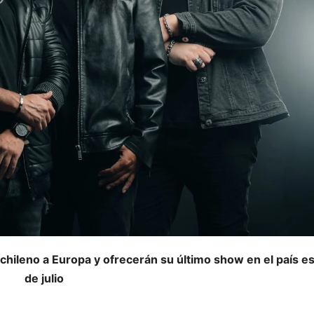
chileno a Europa y ofrecerán su último show en el país e
de julio