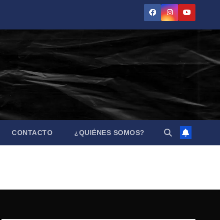
CONTACTO
¿QUIÉNES SOMOS?