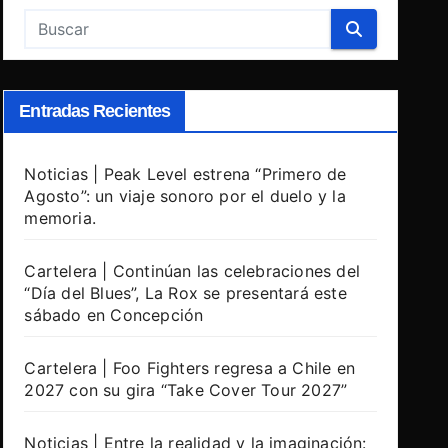
Entradas Recientes
Noticias | Peak Level estrena “Primero de
Agosto”: un viaje sonoro por el duelo y la
memoria.
Cartelera | Continúan las celebraciones del
“Día del Blues”, La Rox se presentará este
sábado en Concepción
Cartelera | Foo Fighters regresa a Chile en
2027 con su gira “Take Cover Tour 2027”
Noticias | Entre la realidad y la imaginación: