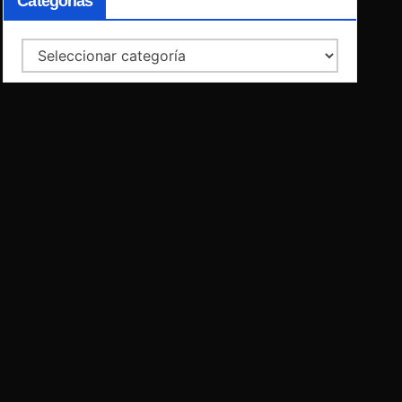
Categorías
Categorías