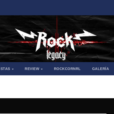
ISTAS
REVIEW
ROCKCORNRL
GALERÍA