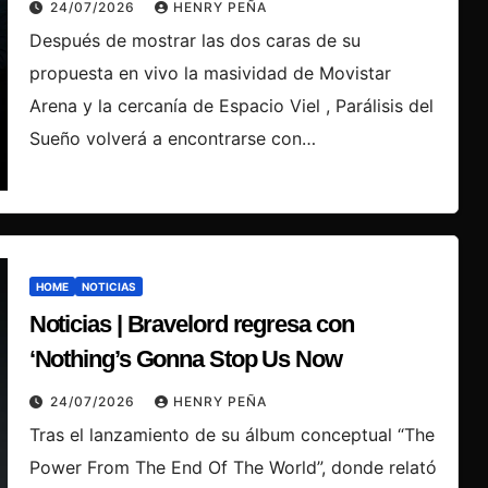
24/07/2026
HENRY PEÑA
Después de mostrar las dos caras de su
propuesta en vivo la masividad de Movistar
Arena y la cercanía de Espacio Viel , Parálisis del
Sueño volverá a encontrarse con…
HOME
NOTICIAS
Noticias | Bravelord regresa con
‘Nothing’s Gonna Stop Us Now
24/07/2026
HENRY PEÑA
Tras el lanzamiento de su álbum conceptual “The
Power From The End Of The World”, donde relató