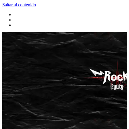
Saltar al contenido