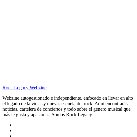
Rock Legacy Webzine
Webzine autogestionado e independiente, enfocado en llevar en alto
el legado de la vieja -y nueva- escuela del rock. Aquí encontrarás
noticias, cartelera de conciertos y todo sobre el género musical que
más te gusta y apasiona. ¡Somos Rock Legacy!