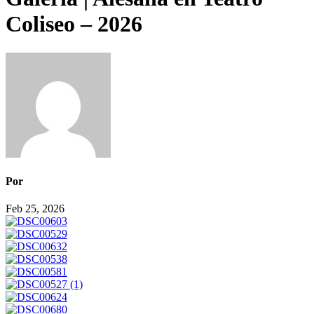
Coliseo – 2026
Por
Feb 25, 2026