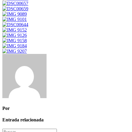
Por
Entrada relacionada