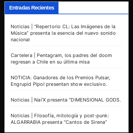
Entradas Recientes
Noticias | “Repertorio CL: Las Imágenes de la
Música” presenta la esencia del nuevo sonido
nacional
Cartelera | Pentagram, los padres del doom
regresan a Chile en su última misa
NOTICIA: Ganadores de los Premios Pulsar,
Engrupid Pipol presentan show exclusivo.
Noticias | Nai’X presenta “DIMENSIONAL GODS.
Noticias | Filosofía, mitología y post-punk:
ALGARRABIA presenta “Cantos de Sirena”