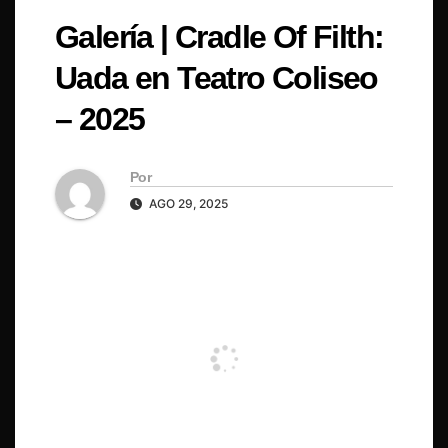
Galería | Cradle Of Filth:
Uada en Teatro Coliseo
– 2025
Por
AGO 29, 2025