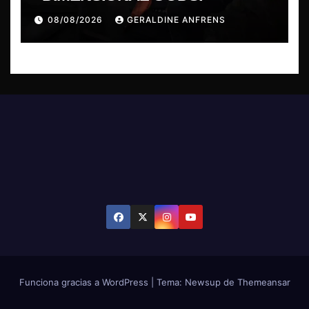
08/08/2026
GERALDINE ANFRENS
Funciona gracias a WordPress
|
Tema: Newsup de
Themeansar