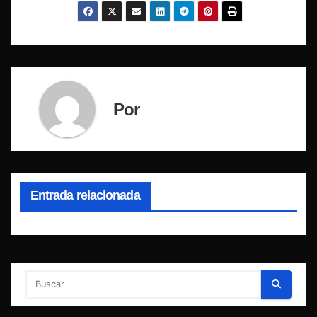
Por
Entrada relacionada