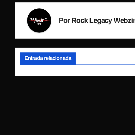
Por
Rock Legacy Webzi
Entrada relacionada