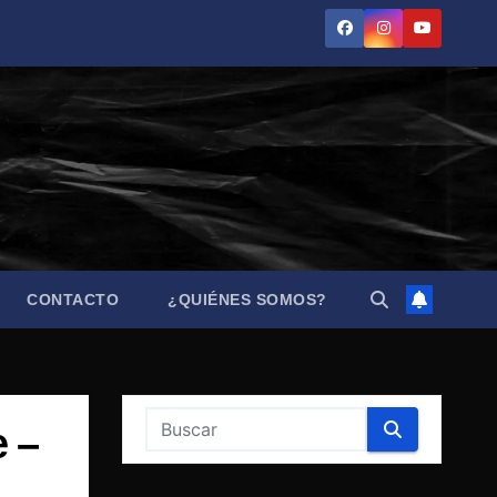
CONTACTO
¿QUIÉNES SOMOS?
e –