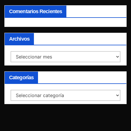
Comentarios Recientes
Archivos
Archivos
Categorías
Categorías