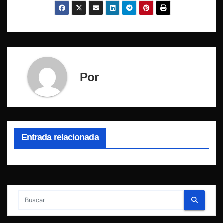
Por
Entrada relacionada