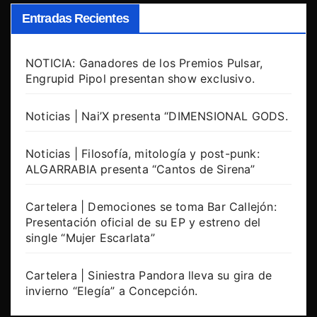
Entradas Recientes
NOTICIA: Ganadores de los Premios Pulsar,
Engrupid Pipol presentan show exclusivo.
Noticias | Nai’X presenta “DIMENSIONAL GODS.
Noticias | Filosofía, mitología y post-punk:
ALGARRABIA presenta “Cantos de Sirena”
Cartelera | Demociones se toma Bar Callejón:
Presentación oficial de su EP y estreno del
single “Mujer Escarlata”
Cartelera | Siniestra Pandora lleva su gira de
invierno “Elegía” a Concepción.