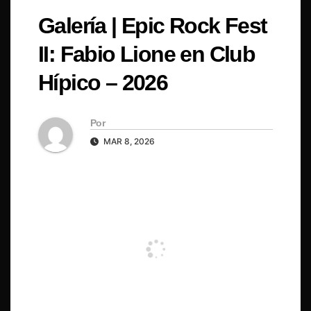
Galería | Epic Rock Fest
II: Fabio Lione en Club
Hípico – 2026
Por
MAR 8, 2026