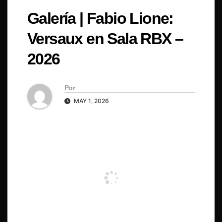
Galería | Fabio Lione:
Versaux en Sala RBX –
2026
Por
MAY 1, 2026