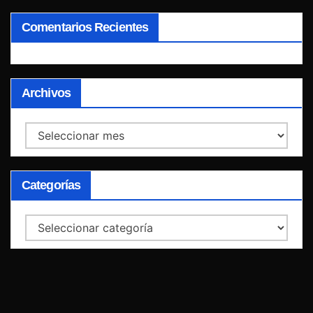
Comentarios Recientes
Archivos
Archivos
Categorías
Categorías