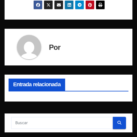
Por
Entrada relacionada