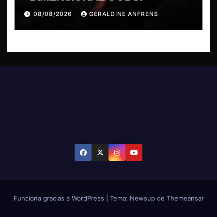
08/08/2026
GERALDINE ANFRENS
Funciona gracias a WordPress
|
Tema: Newsup de
Themeansar