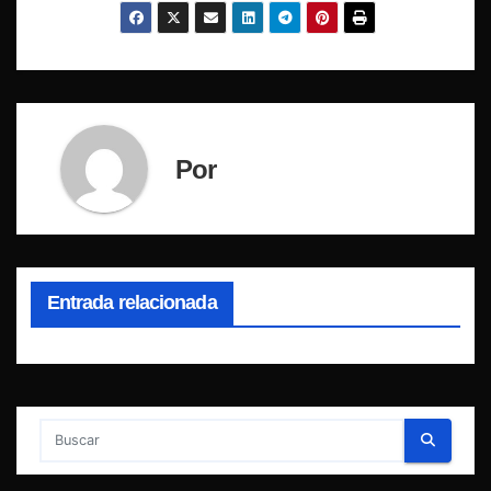
Por
Entrada relacionada