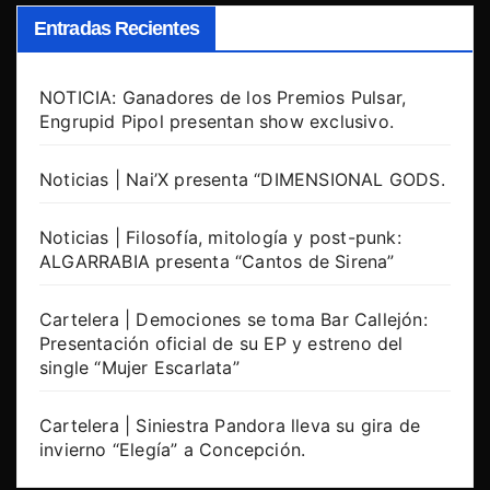
Entradas Recientes
NOTICIA: Ganadores de los Premios Pulsar,
Engrupid Pipol presentan show exclusivo.
Noticias | Nai’X presenta “DIMENSIONAL GODS.
Noticias | Filosofía, mitología y post-punk:
ALGARRABIA presenta “Cantos de Sirena”
Cartelera | Demociones se toma Bar Callejón:
Presentación oficial de su EP y estreno del
single “Mujer Escarlata”
Cartelera | Siniestra Pandora lleva su gira de
invierno “Elegía” a Concepción.