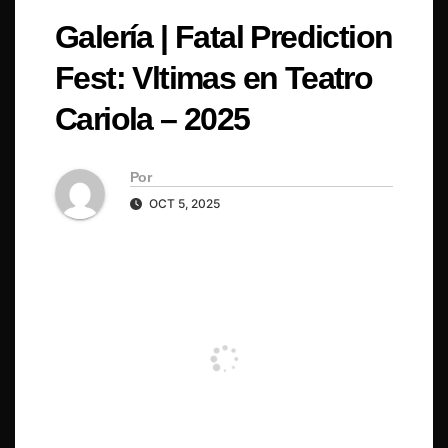
Galería | Fatal Prediction
Fest: Vltimas en Teatro
Cariola – 2025
Por
OCT 5, 2025