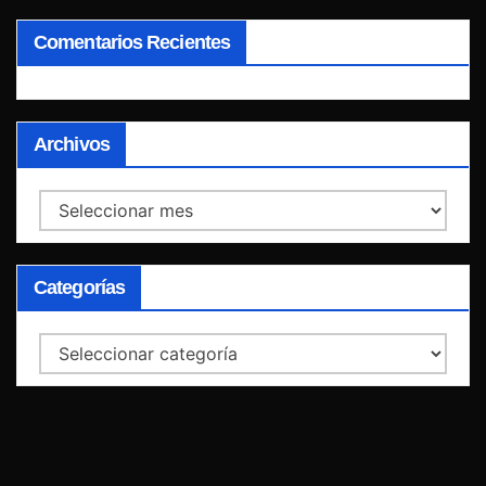
Comentarios Recientes
Archivos
Archivos
Categorías
Categorías