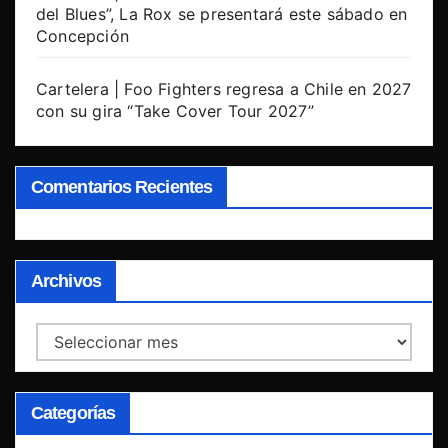
del Blues”, La Rox se presentará este sábado en
Concepción
Cartelera | Foo Fighters regresa a Chile en 2027
con su gira “Take Cover Tour 2027”
Comentarios Recientes
Archivos
Archivos
Categorías