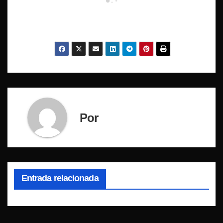
Por
Entrada relacionada