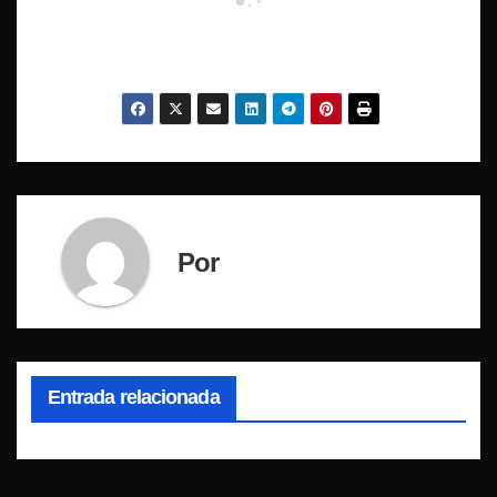
Por
Entrada relacionada