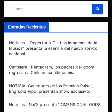
Entradas Recientes
Noticias | “Repertorio CL: Las Imágenes de la
Música” presenta la esencia del nuevo sonido
nacional
Cartelera | Pentagram, los padres del doom
regresan a Chile en su última misa
NOTICIA: Ganadores de los Premios Pulsar,
Engrupid Pipol presentan show exclusivo.
Noticias | Nai’X presenta “DIMENSIONAL GODS.