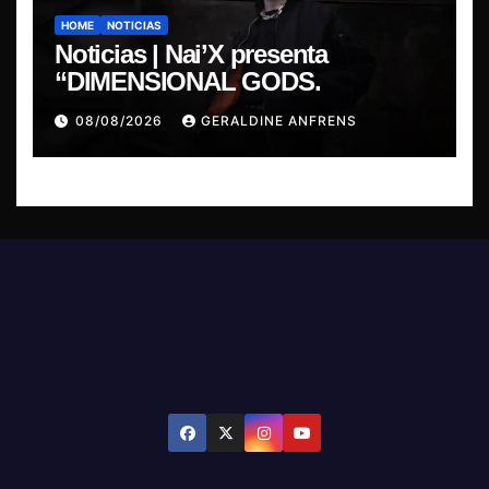
HOME
NOTICIAS
Noticias | Nai’X presenta
“DIMENSIONAL GODS.
08/08/2026
GERALDINE ANFRENS