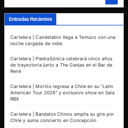
Entradas Recientes
Cartelera | Candelabro llega a Temuco con una
noche cargada de indie
Cartelera | PiedraSónica celebrará cinco años
de trayectoria junto a The Ganjas en el Bar de
René
Cartelera | Mortiis regresa a Chile en su “Latin
American Tour 2026” y exclusivo show en Sala
RBX
Cartelera | Bandalos Chinos amplía su gira por
Chile y suma concierto en Concepción