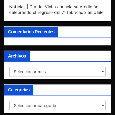
Noticias | Día del Vinilo anuncia su V edición
celebrando el regreso del 7″ fabricado en Chile
Comentarios Recientes
Archivos
Archivos
Categorías
Categorías