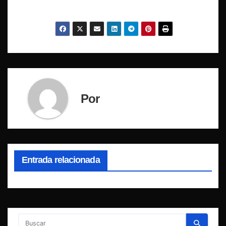
Por
Entrada relacionada