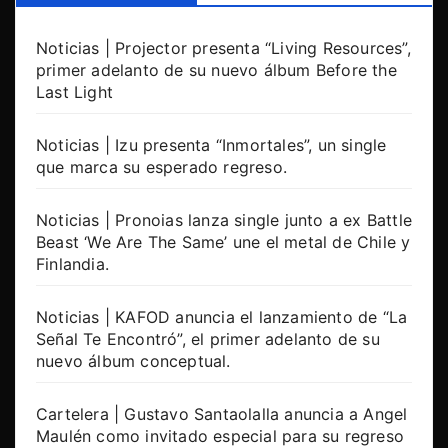
Noticias | Projector presenta “Living Resources”,
primer adelanto de su nuevo álbum Before the
Last Light
Noticias | Izu presenta “Inmortales”, un single
que marca su esperado regreso.
Noticias | Pronoias lanza single junto a ex Battle
Beast ‘We Are The Same’ une el metal de Chile y
Finlandia.
Noticias | KAFOD anuncia el lanzamiento de “La
Señal Te Encontró”, el primer adelanto de su
nuevo álbum conceptual.
Cartelera | Gustavo Santaolalla anuncia a Angel
Maulén como invitado especial para su regreso