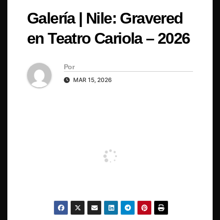
Galería | Nile: Gravered
en Teatro Cariola – 2026
Por
MAR 15, 2026